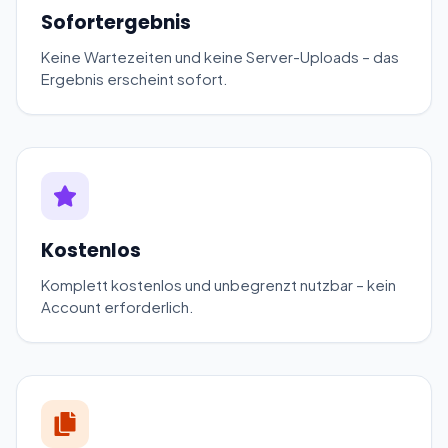
Sofortergebnis
Keine Wartezeiten und keine Server-Uploads – das
Ergebnis erscheint sofort.
Kostenlos
Komplett kostenlos und unbegrenzt nutzbar – kein
Account erforderlich.