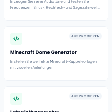
Erzeugen Sie reine Audiotöne und testen Sie
Frequenzen. Sinus-, Rechteck- und Sägezahnwellen
für Audiotests und Tinnitus-Linderung.
AUSPROBIEREN
Minecraft Dome Generator
Erstellen Sie perfekte Minecraft-Kuppelvorlagen
mit visuellen Anleitungen.
AUSPROBIEREN