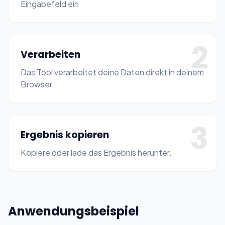
Eingabefeld ein.
2
Verarbeiten
Das Tool verarbeitet deine Daten direkt in deinem
Browser.
3
Ergebnis kopieren
Kopiere oder lade das Ergebnis herunter.
Anwendungsbeispiel