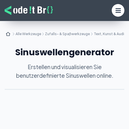
Alle Werkzeuge
Zufalls- & Spaßwerkzeuge
Text, Kunst & Audio
Sinuswellengenerator
Erstellen und visualisieren Sie
benutzerdefinierte Sinuswellen online.