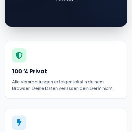
100 % Privat
Alle Verarbeitungen erfolgen lokal in deinem
Browser. Deine Daten verlassen dein Gerät nicht.