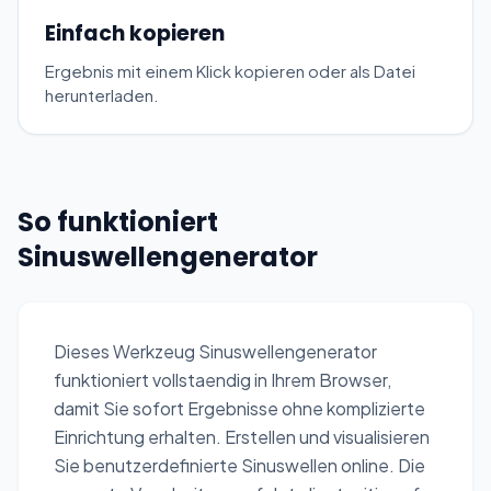
Einfach kopieren
Ergebnis mit einem Klick kopieren oder als Datei
herunterladen.
So funktioniert
Sinuswellengenerator
Dieses Werkzeug Sinuswellengenerator
funktioniert vollstaendig in Ihrem Browser,
damit Sie sofort Ergebnisse ohne komplizierte
Einrichtung erhalten. Erstellen und visualisieren
Sie benutzerdefinierte Sinuswellen online. Die