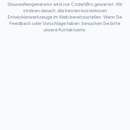
Sinuswellengenerator wird von CodeItBro gewartet. Wir
streben danach, die besten kostenlosen
Entwicklerwerkzeuge im Web bereitzustellen. Wenn Sie
Feedback oder Vorschläge haben, besuchen Sie bitte
unsere Kontaktseite.