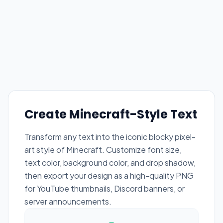
Create Minecraft-Style Text
Transform any text into the iconic blocky pixel-
art style of Minecraft. Customize font size,
text color, background color, and drop shadow,
then export your design as a high-quality PNG
for YouTube thumbnails, Discord banners, or
server announcements.