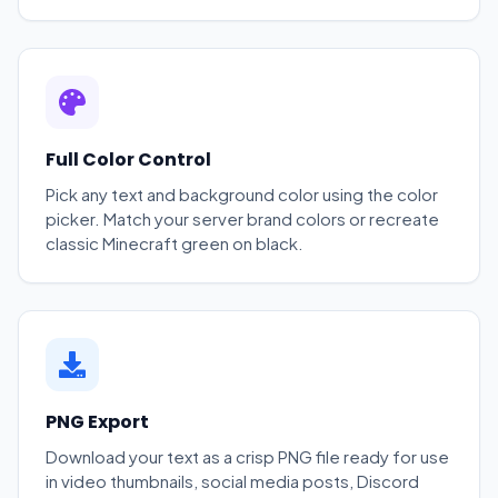
Full Color Control
Pick any text and background color using the color
picker. Match your server brand colors or recreate
classic Minecraft green on black.
PNG Export
Download your text as a crisp PNG file ready for use
in video thumbnails, social media posts, Discord