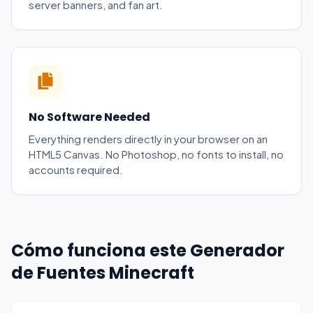
server banners, and fan art.
No Software Needed
Everything renders directly in your browser on an
HTML5 Canvas. No Photoshop, no fonts to install, no
accounts required.
Cómo funciona este Generador
de Fuentes Minecraft