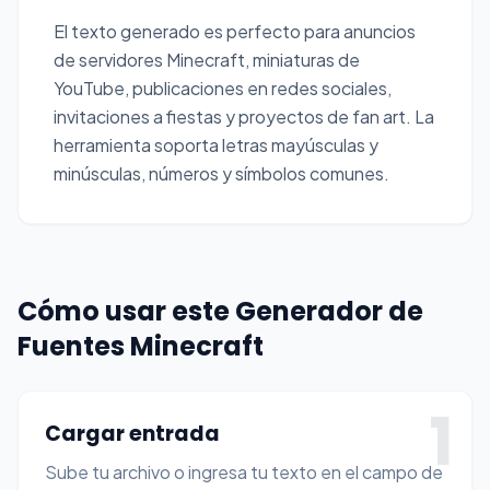
El texto generado es perfecto para anuncios
de servidores Minecraft, miniaturas de
YouTube, publicaciones en redes sociales,
invitaciones a fiestas y proyectos de fan art. La
herramienta soporta letras mayúsculas y
minúsculas, números y símbolos comunes.
Cómo usar este Generador de
Fuentes Minecraft
1
Cargar entrada
Sube tu archivo o ingresa tu texto en el campo de