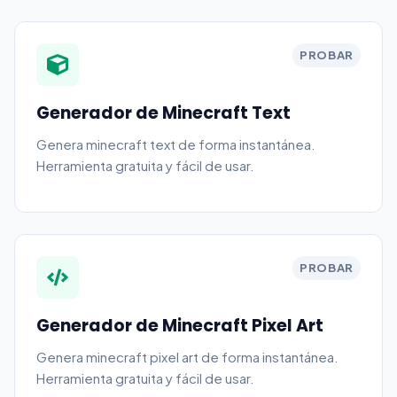
PROBAR
Generador de Minecraft Text
Genera minecraft text de forma instantánea.
Herramienta gratuita y fácil de usar.
PROBAR
Generador de Minecraft Pixel Art
Genera minecraft pixel art de forma instantánea.
Herramienta gratuita y fácil de usar.