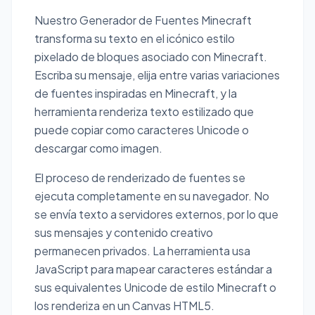
Nuestro Generador de Fuentes Minecraft
transforma su texto en el icónico estilo
pixelado de bloques asociado con Minecraft.
Escriba su mensaje, elija entre varias variaciones
de fuentes inspiradas en Minecraft, y la
herramienta renderiza texto estilizado que
puede copiar como caracteres Unicode o
descargar como imagen.
El proceso de renderizado de fuentes se
ejecuta completamente en su navegador. No
se envía texto a servidores externos, por lo que
sus mensajes y contenido creativo
permanecen privados. La herramienta usa
JavaScript para mapear caracteres estándar a
sus equivalentes Unicode de estilo Minecraft o
los renderiza en un Canvas HTML5.