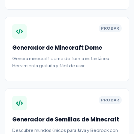
PROBAR
Generador de Minecraft Dome
Genera minecraft dome de forma instantánea.
Herramienta gratuita y fácil de usar.
PROBAR
Generador de Semillas de Minecraft
Descubre mundos únicos para Java y Bedrock con