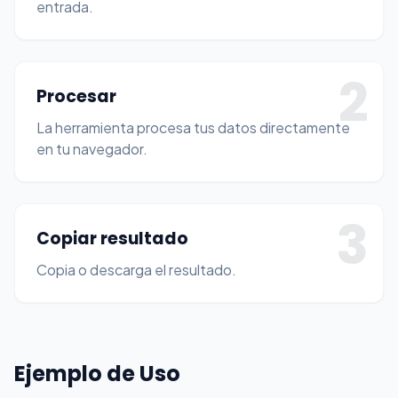
entrada.
2
Procesar
La herramienta procesa tus datos directamente
en tu navegador.
3
Copiar resultado
Copia o descarga el resultado.
Ejemplo de Uso