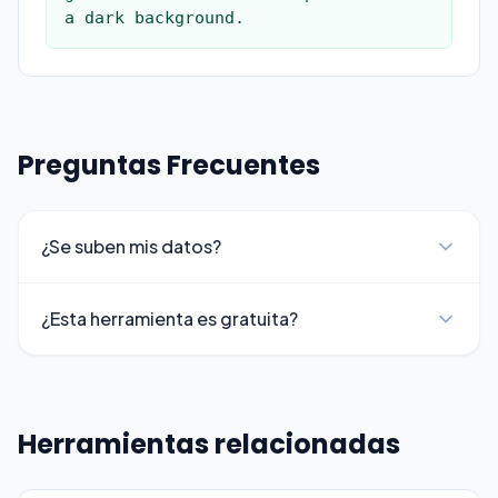
a dark background.
Preguntas Frecuentes
¿Se suben mis datos?
¿Esta herramienta es gratuita?
Herramientas relacionadas