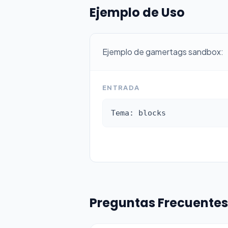
Ejemplo de Uso
Ejemplo de gamertags sandbox:
ENTRADA
Tema: blocks
Preguntas Frecuentes