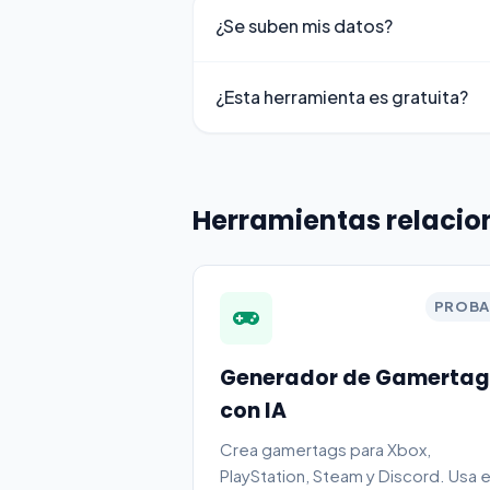
¿Se suben mis datos?
¿Esta herramienta es gratuita?
Herramientas relaci
PROBA
Generador de Gamertag
con IA
Crea gamertags para Xbox,
PlayStation, Steam y Discord. Usa e