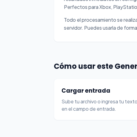
Perfectos para Xbox, PlayStati
Todo el procesamiento se realiza 
servidor. Puedes usarla de forma 
Cómo usar este Gene
Cargar entrada
Sube tu archivo o ingresa tu text
en el campo de entrada.