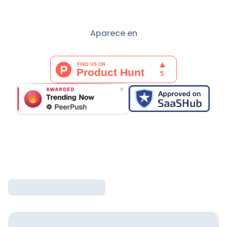
Aparece en