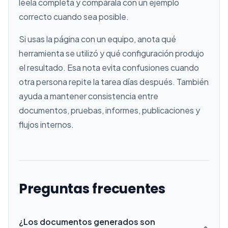
léela completa y compárala con un ejemplo
correcto cuando sea posible.
Si usas la página con un equipo, anota qué
herramienta se utilizó y qué configuración produjo
el resultado. Esa nota evita confusiones cuando
otra persona repite la tarea días después. También
ayuda a mantener consistencia entre
documentos, pruebas, informes, publicaciones y
flujos internos.
Preguntas frecuentes
¿Los documentos generados son