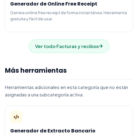
Generador de Online Free Receipt
Genera online free receipt de forma instantánea. Herramienta
gratuita y fácil de usar.
Ver todo Facturas y recibos
Más herramientas
Herramientas adicionales en esta categoría que no están
asignadas a una subcategoría activa.
Generador de Extracto Bancario