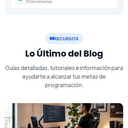
15
herramientas
RECURSOS
Lo Último del Blog
Guías detalladas, tutoriales e información para
ayudarte a alcanzar tus metas de
programación.