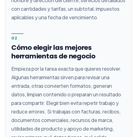
nombre y dirección del cliente, servicios detallados
con cantidades y tarifas, un subtotal, impuestos
aplicables y una fecha de vencimiento.
02
Cómo elegir las mejores
herramientas de negocio
Empieza por la tarea exacta que quieres resolver.
Algunas herramientas sirven para revisar una
entrada, otras convierten formatos, generan
datos, limpian contenido o preparan un resultado
para compartir. Elegir bien evita repetir trabajo y
reduce errores. Si trabajas con facturas, recibos,
documentos comerciales, recursos de marca,
utilidades de producto y apoyo de marketing,