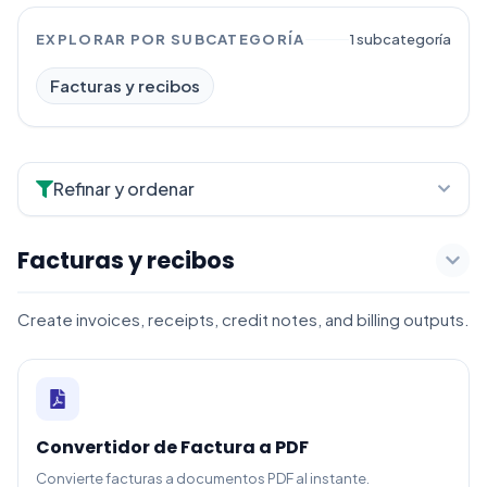
EXPLORAR POR SUBCATEGORÍA
1 subcategoría
Facturas y recibos
Refinar y ordenar
Facturas y recibos
Create invoices, receipts, credit notes, and billing outputs.
Convertidor de Factura a PDF
Convierte facturas a documentos PDF al instante.