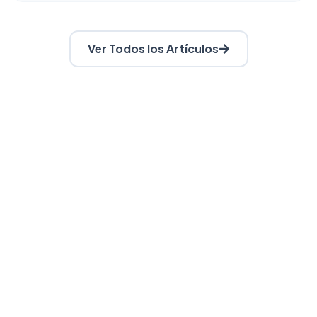
Ver Todos los Artículos