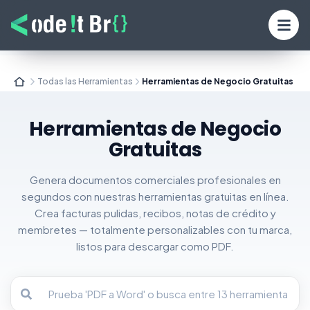
Todas las Herramientas
Herramientas de Negocio Gratuitas
Herramientas de Negocio
Gratuitas
Genera documentos comerciales profesionales en
segundos con nuestras herramientas gratuitas en línea.
Crea facturas pulidas, recibos, notas de crédito y
membretes — totalmente personalizables con tu marca,
listos para descargar como PDF.