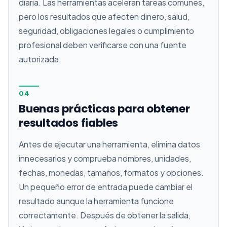
diaria. Las herramientas aceleran tareas comunes,
pero los resultados que afecten dinero, salud,
seguridad, obligaciones legales o cumplimiento
profesional deben verificarse con una fuente
autorizada.
04
Buenas prácticas para obtener
resultados fiables
Antes de ejecutar una herramienta, elimina datos
innecesarios y comprueba nombres, unidades,
fechas, monedas, tamaños, formatos y opciones.
Un pequeño error de entrada puede cambiar el
resultado aunque la herramienta funcione
correctamente. Después de obtener la salida,