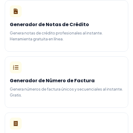
Generador de Notas de Crédito
Genera notas de crédito profesionales al instante.
Herramienta gratuita en línea.
Generador de Número de Factura
Genera números de factura únicos y secuenciales al instante.
Gratis.