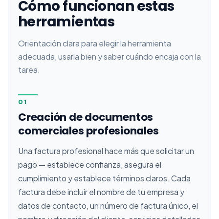
Cómo funcionan estas
herramientas
Orientación clara para elegir la herramienta
adecuada, usarla bien y saber cuándo encaja con la
tarea.
01
Creación de documentos
comerciales profesionales
Una factura profesional hace más que solicitar un
pago — establece confianza, asegura el
cumplimiento y establece términos claros. Cada
factura debe incluir el nombre de tu empresa y
datos de contacto, un número de factura único, el