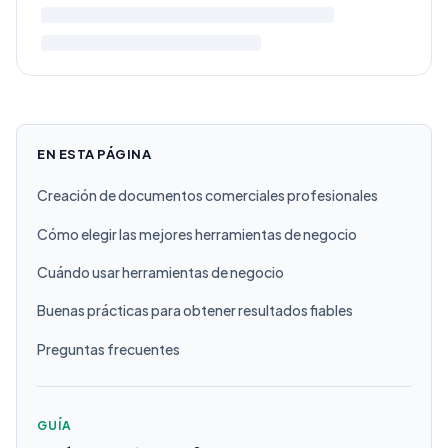
EN ESTA PÁGINA
Creación de documentos comerciales profesionales
Cómo elegir las mejores herramientas de negocio
Cuándo usar herramientas de negocio
Buenas prácticas para obtener resultados fiables
Preguntas frecuentes
GUÍA