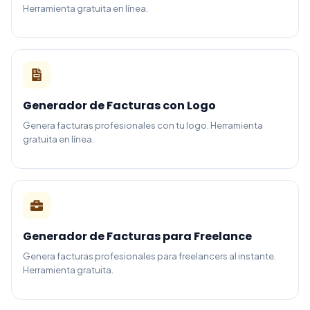
Herramienta gratuita en línea.
Generador de Facturas con Logo
Genera facturas profesionales con tu logo. Herramienta
gratuita en línea.
Generador de Facturas para Freelance
Genera facturas profesionales para freelancers al instante.
Herramienta gratuita.