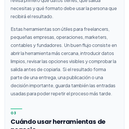
revisa primero qué datos tienes, qué salida
necesitas y qué formato debe usar la persona que
recibirá el resultado.
Estas herramientas son útiles para freelancers,
pequeñas empresas, operaciones, marketers,
contables y fundadores. Un buen flujo consiste en
abrir la herramienta más cercana, introducir datos
limpios, revisar las opciones visibles y comprobar la
salida antes de copiarla. Si el resultado forma
parte de una entrega, una publicación o una
decisión importante, guarda también las entradas
usadas para poder repetir el proceso más tarde.
03
Cuándo usar herramientas de