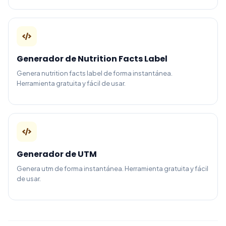
Generador de Nutrition Facts Label
Genera nutrition facts label de forma instantánea.
Herramienta gratuita y fácil de usar.
Generador de UTM
Genera utm de forma instantánea. Herramienta gratuita y fácil
de usar.