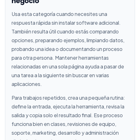
negocio
Usa esta categoría cuando necesites una
respuesta rápida sin instalar software adicional.
También resulta útil cuando estás comparando
opciones, preparando ejemplos, limpiando datos,
probando una idea o documentando un proceso
para otra persona. Mantener herramientas
relacionadas en una sola página ayuda a pasar de
una tarea a la siguiente sin buscar en varias
aplicaciones.
Para trabajos repetidos, crea una pequeña rutina:
define la entrada, ejecuta la herramienta, revisa la
salida y copia solo el resultado final. Ese proceso
funciona bien en clases, revisiones de equipo,
soporte, marketing, desarrollo y administración