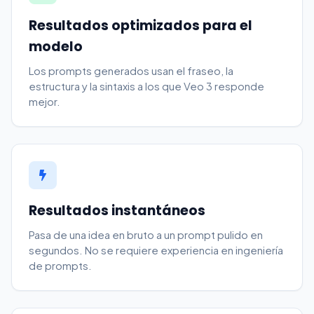
Resultados optimizados para el
modelo
Los prompts generados usan el fraseo, la
estructura y la sintaxis a los que Veo 3 responde
mejor.
Resultados instantáneos
Pasa de una idea en bruto a un prompt pulido en
segundos. No se requiere experiencia en ingeniería
de prompts.