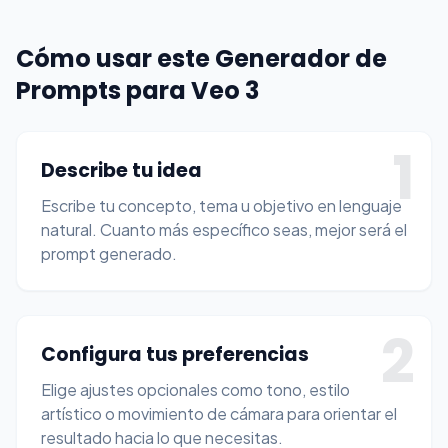
Cómo usar este Generador de
Prompts para Veo 3
1
Describe tu idea
Escribe tu concepto, tema u objetivo en lenguaje
natural. Cuanto más específico seas, mejor será el
prompt generado.
2
Configura tus preferencias
Elige ajustes opcionales como tono, estilo
artístico o movimiento de cámara para orientar el
resultado hacia lo que necesitas.