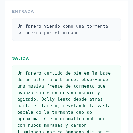
ENTRADA
Un farero viendo cómo una tormenta 
se acerca por el océano
SALIDA
Un farero curtido de pie en la base 
de un alto faro blanco, observando 
una masiva frente de tormenta que 
avanza sobre un océano oscuro y 
agitado. Dolly lento desde atrás 
hacia el farero, revelando la vasta 
escala de la tormenta que se 
aproxima. Cielo dramático nublado 
con nubes moradas y carbón 
iluminadas por relámpagos distantes. 