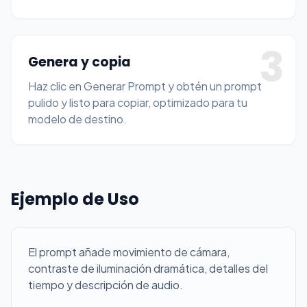
3
Genera y copia
Haz clic en Generar Prompt y obtén un prompt
pulido y listo para copiar, optimizado para tu
modelo de destino.
Ejemplo de Uso
El prompt añade movimiento de cámara,
contraste de iluminación dramática, detalles del
tiempo y descripción de audio.