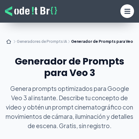
Generadores de Prompts IA
Generador de Prompts para Veo 3
Generador de Prompts
para Veo 3
Genera prompts optimizados para Google
Veo 3 al instante. Describe tu concepto de
video y obtén un prompt cinematográfico con
movimientos de cámara, iluminación y detalles
de escena. Gratis, sin registro.