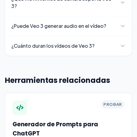
3?
¿Puede Veo 3 generar audio en el vídeo?
¿Cuánto duran los vídeos de Veo 3?
Herramientas relacionadas
PROBAR
Generador de Prompts para
ChatGPT