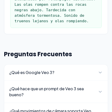
Las olas rompen contra las rocas 
negras abajo. Tardecida con 
atmósfera tormentosa. Sonido de 
truenos lejanos y olas rompiendo.
Preguntas Frecuentes
¿Qué es Google Veo 3?
¿Qué hace que un prompt de Veo 3 sea
bueno?
¿Qué movimientos de cámara soporta Veo