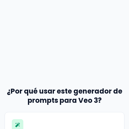
¿Por qué usar este generador de
prompts para Veo 3?