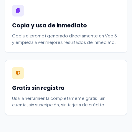
Copia y usa de inmediato
Copia el prompt generado directamente en Veo 3
y empieza a ver mejores resultados de inmediato.
Gratis sin registro
Usa la herramienta completamente gratis. Sin
cuenta, sin suscripción, sin tarjeta de crédito.