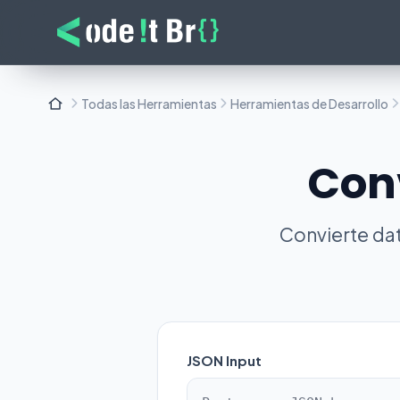
Todas las Herramientas
Herramientas de Desarrollo
Con
Convierte dat
JSON Input