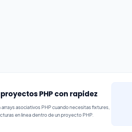
 proyectos PHP con rapidez
arrays asociativos PHP cuando necesitas fixtures,
ucturas en linea dentro de un proyecto PHP.