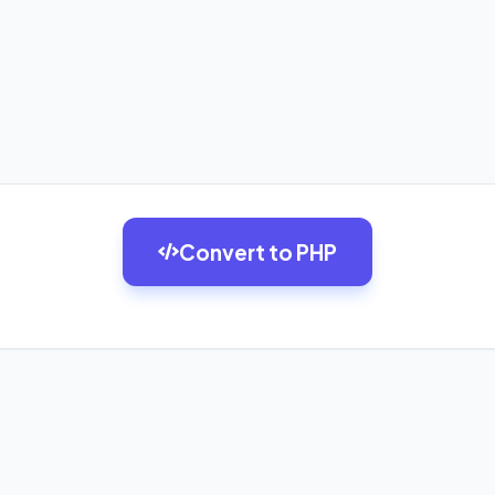
Convert to PHP