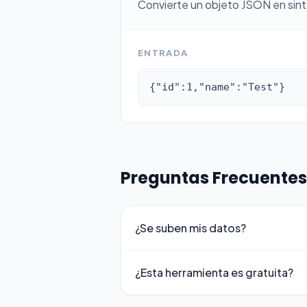
Convierte un objeto JSON en sinta
ENTRADA
{"id":1,"name":"Test"}
Preguntas Frecuentes
¿Se suben mis datos?
¿Esta herramienta es gratuita?