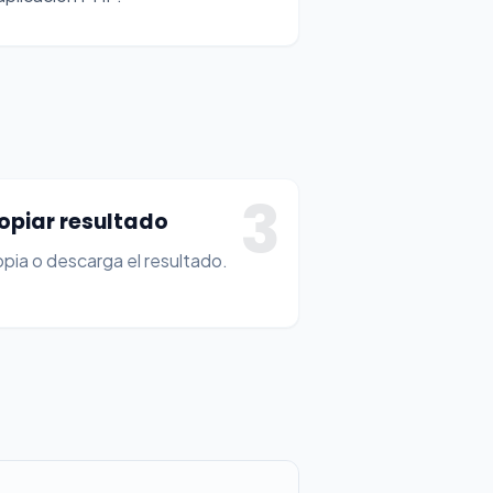
3
opiar resultado
pia o descarga el resultado.