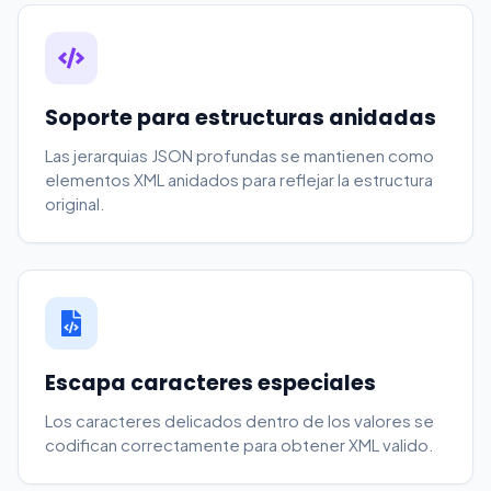
Soporte para estructuras anidadas
Las jerarquias JSON profundas se mantienen como
elementos XML anidados para reflejar la estructura
original.
Escapa caracteres especiales
Los caracteres delicados dentro de los valores se
codifican correctamente para obtener XML valido.