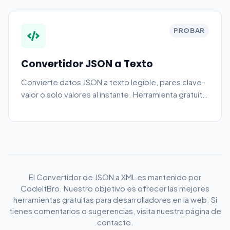
PROBAR
Convertidor JSON a Texto
Convierte datos JSON a texto legible, pares clave-
valor o solo valores al instante. Herramienta gratuita
sin instalación.
El Convertidor de JSON a XML es mantenido por
CodeItBro. Nuestro objetivo es ofrecer las mejores
herramientas gratuitas para desarrolladores en la web. Si
tienes comentarios o sugerencias, visita nuestra página de
contacto.