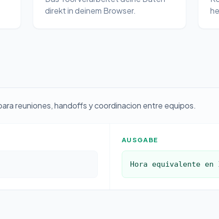
direkt in deinem Browser.
he
para reuniones, handoffs y coordinacion entre equipos.
AUSGABE
Hora equivalente en 