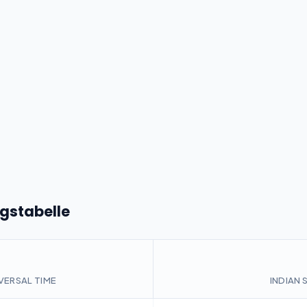
stabelle
VERSAL TIME
INDIAN