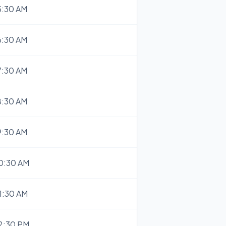
5:30 AM
6:30 AM
7:30 AM
8:30 AM
9:30 AM
0:30 AM
1:30 AM
2:30 PM