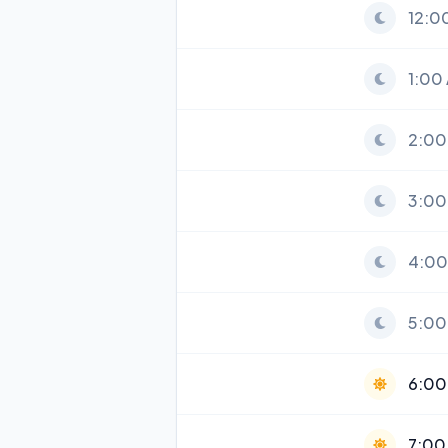
12:0
1:00
2:00
3:00
4:00
5:00
6:00
7:00