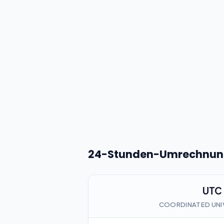
24-Stunden-Umrechnung
UTC
COORDINATED UNI