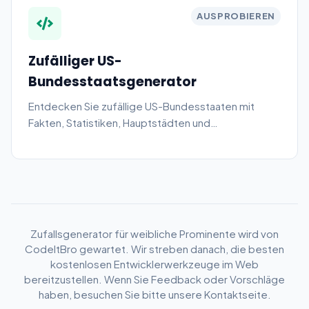
AUSPROBIEREN
Zufälliger US-
Bundesstaatsgenerator
Entdecken Sie zufällige US-Bundesstaaten mit
Fakten, Statistiken, Hauptstädten und
unterhaltsamen Wissenswertem.
Zufallsgenerator für weibliche Prominente wird von
CodeItBro gewartet. Wir streben danach, die besten
kostenlosen Entwicklerwerkzeuge im Web
bereitzustellen. Wenn Sie Feedback oder Vorschläge
haben, besuchen Sie bitte unsere Kontaktseite.