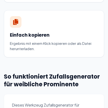
Einfach kopieren
Ergebnis mit einem Klick kopieren oder als Datei
herunterladen.
So funktioniert Zufallsgenerator
für weibliche Prominente
Dieses Werkzeug Zufallsgenerator für