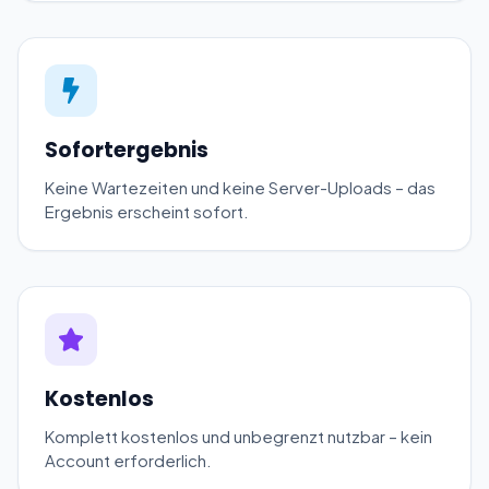
Sofortergebnis
Keine Wartezeiten und keine Server-Uploads – das
Ergebnis erscheint sofort.
Kostenlos
Komplett kostenlos und unbegrenzt nutzbar – kein
Account erforderlich.