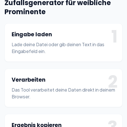
Zufallsgenerator für weibliche
Prominente
1
Eingabe laden
Lade deine Datei oder gib deinen Text in das
Eingabefeld ein.
2
Verarbeiten
Das Tool verarbeitet deine Daten direkt in deinem
Browser.
Ergebnis kopieren