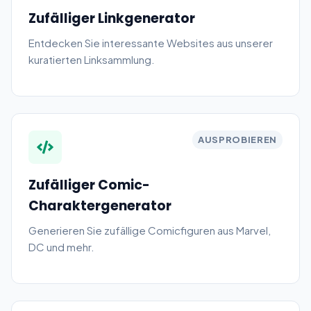
Zufälliger Linkgenerator
Entdecken Sie interessante Websites aus unserer
kuratierten Linksammlung.
AUSPROBIEREN
Zufälliger Comic-
Charaktergenerator
Generieren Sie zufällige Comicfiguren aus Marvel,
DC und mehr.