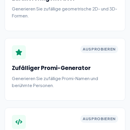
Generieren Sie zufällige geometrische 2D- und 3D-
Formen.
AUSPROBIEREN
Zufälliger Promi-Generator
Generieren Sie zufällige Promi-Namen und
berühmte Personen.
AUSPROBIEREN