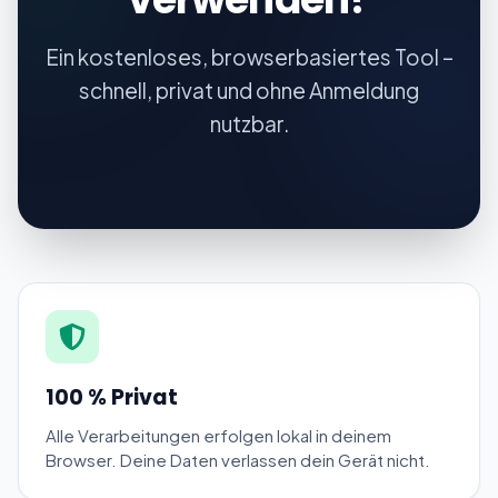
Ein kostenloses, browserbasiertes Tool –
schnell, privat und ohne Anmeldung
nutzbar.
100 % Privat
Alle Verarbeitungen erfolgen lokal in deinem
Browser. Deine Daten verlassen dein Gerät nicht.