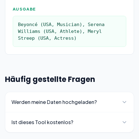
AUSGABE
Beyoncé (USA, Musician), Serena 
Williams (USA, Athlete), Meryl 
Streep (USA, Actress)
Häufig gestellte Fragen
Werden meine Daten hochgeladen?
Ist dieses Tool kostenlos?