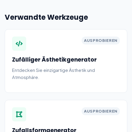
Verwandte Werkzeuge
AUSPROBIEREN
Zufälliger Ästhetikgenerator
Entdecken Sie einzigartige Ästhetik und
Atmosphäre.
AUSPROBIEREN
Zufallsformgenerator