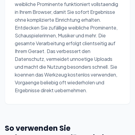
weibliche Prominente funktioniert vollstaendig
in Ihrem Browser, damit Sie sofort Ergebnisse
ohne komplizierte Einrichtung erhalten.
Entdecken Sie zufällige weibliche Prominente,
Schauspielerinnen, Musiker und mehr. Die
gesamte Verarbeitung erfolgt clientseitig auf
Ihrem Geraet. Das verbessert den
Datenschutz, vermeidet unnoetige Uploads
und macht die Nutzung besonders schnell. Sie
koennen das Werkzeug kostenlos verwenden,
Vorgaenge beliebig oft wiederholen und
Ergebnisse direkt uebernehmen.
So verwenden Sie