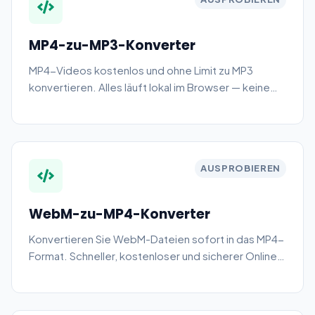
MP4-zu-MP3-Konverter
MP4-Videos kostenlos und ohne Limit zu MP3
konvertieren. Alles läuft lokal im Browser — keine
Uploads nötig.
AUSPROBIEREN
WebM-zu-MP4-Konverter
Konvertieren Sie WebM-Dateien sofort in das MP4-
Format. Schneller, kostenloser und sicherer Online-
Videokonverter.