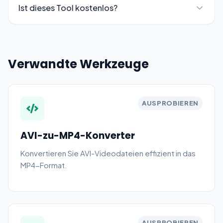
Ist dieses Tool kostenlos?
Verwandte Werkzeuge
AUSPROBIEREN
AVI-zu-MP4-Konverter
Konvertieren Sie AVI-Videodateien effizient in das
MP4-Format.
AUSPROBIEREN