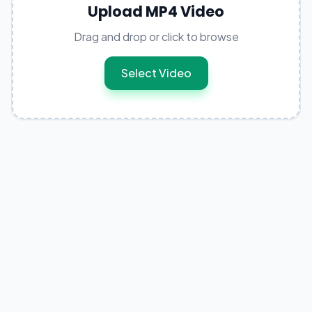
Upload MP4 Video
Drag and drop or click to browse
Select Video