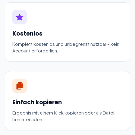
Kostenlos
Komplett kostenlos und unbegrenzt nutzbar – kein
Account erforderlich.
Einfach kopieren
Ergebnis mit einem Klick kopieren oder als Datei
herunterladen.