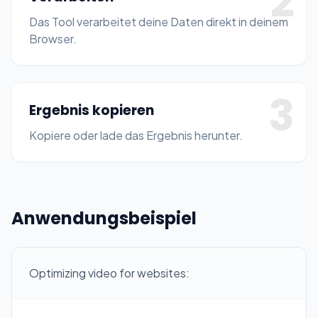
2
Das Tool verarbeitet deine Daten direkt in deinem
Browser.
3
Ergebnis kopieren
Kopiere oder lade das Ergebnis herunter.
Anwendungsbeispiel
Optimizing video for websites: