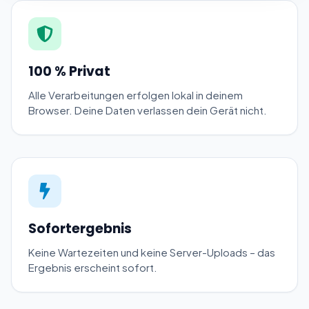
100 % Privat
Alle Verarbeitungen erfolgen lokal in deinem
Browser. Deine Daten verlassen dein Gerät nicht.
Sofortergebnis
Keine Wartezeiten und keine Server-Uploads – das
Ergebnis erscheint sofort.