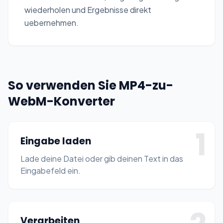
wiederholen und Ergebnisse direkt
uebernehmen.
So verwenden Sie MP4-zu-
WebM-Konverter
1
Eingabe laden
Lade deine Datei oder gib deinen Text in das
Eingabefeld ein.
Verarbeiten