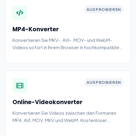
AUSPROBIEREN
MP4-Konverter
Konvertieren Sie MKV-, AVI-, MOV- und WebM-
Videos sofort in Ihrem Browser in hochkompatible
MP4-Dateien.
AUSPROBIEREN
Online-Videokonverter
Konvertieren Sie Videos zwischen den Formaten
MP4, AVI, MOV, MKV und WebM. Kostenloser
browserbasierter Konverter.