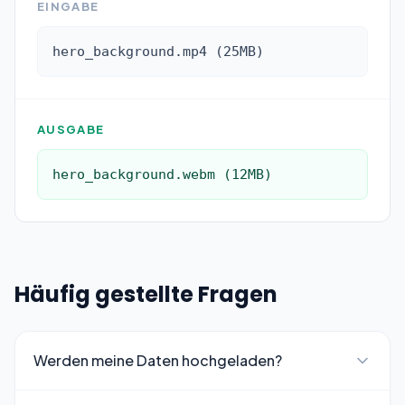
EINGABE
hero_background.mp4 (25MB)
AUSGABE
hero_background.webm (12MB)
Häufig gestellte Fragen
Werden meine Daten hochgeladen?