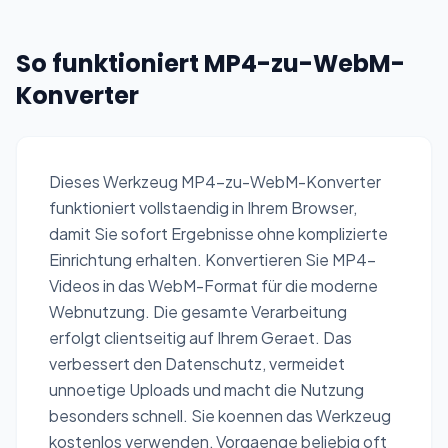
So funktioniert MP4-zu-WebM-
Konverter
Dieses Werkzeug MP4-zu-WebM-Konverter
funktioniert vollstaendig in Ihrem Browser,
damit Sie sofort Ergebnisse ohne komplizierte
Einrichtung erhalten. Konvertieren Sie MP4-
Videos in das WebM-Format für die moderne
Webnutzung. Die gesamte Verarbeitung
erfolgt clientseitig auf Ihrem Geraet. Das
verbessert den Datenschutz, vermeidet
unnoetige Uploads und macht die Nutzung
besonders schnell. Sie koennen das Werkzeug
kostenlos verwenden, Vorgaenge beliebig oft