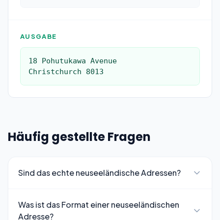
AUSGABE
18 Pohutukawa Avenue

Christchurch 8013
Häufig gestellte Fragen
Sind das echte neuseeländische Adressen?
Was ist das Format einer neuseeländischen
Adresse?