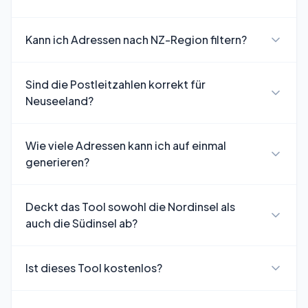
Kann ich Adressen nach NZ-Region filtern?
Sind die Postleitzahlen korrekt für
Neuseeland?
Wie viele Adressen kann ich auf einmal
generieren?
Deckt das Tool sowohl die Nordinsel als
auch die Südinsel ab?
Ist dieses Tool kostenlos?