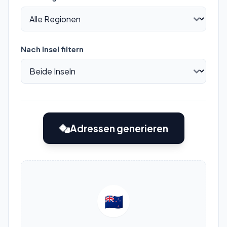
Nach Insel filtern
Adressen generieren
🇳🇿