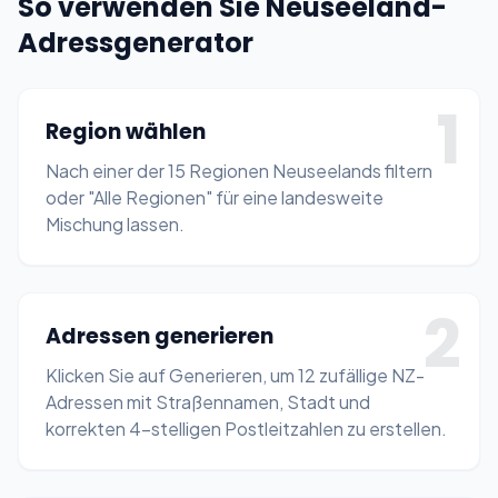
So verwenden Sie Neuseeland-
Adressgenerator
1
Region wählen
Nach einer der 15 Regionen Neuseelands filtern
oder "Alle Regionen" für eine landesweite
Mischung lassen.
2
Adressen generieren
Klicken Sie auf Generieren, um 12 zufällige NZ-
Adressen mit Straßennamen, Stadt und
korrekten 4-stelligen Postleitzahlen zu erstellen.