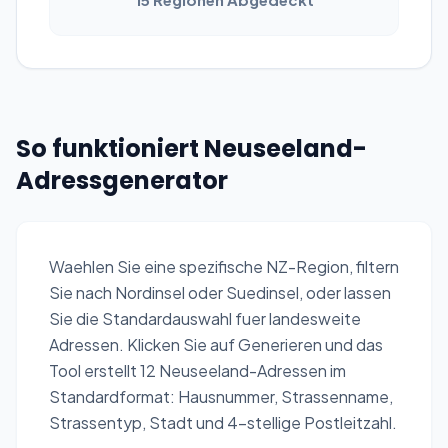
So funktioniert Neuseeland-
Adressgenerator
Waehlen Sie eine spezifische NZ-Region, filtern
Sie nach Nordinsel oder Suedinsel, oder lassen
Sie die Standardauswahl fuer landesweite
Adressen. Klicken Sie auf Generieren und das
Tool erstellt 12 Neuseeland-Adressen im
Standardformat: Hausnummer, Strassenname,
Strassentyp, Stadt und 4-stellige Postleitzahl.