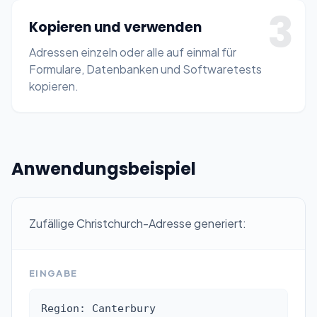
3
Kopieren und verwenden
Adressen einzeln oder alle auf einmal für
Formulare, Datenbanken und Softwaretests
kopieren.
Anwendungsbeispiel
Zufällige Christchurch-Adresse generiert:
EINGABE
Region: Canterbury