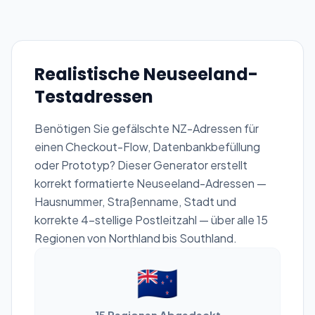
Realistische Neuseeland-
Testadressen
Benötigen Sie gefälschte NZ-Adressen für
einen Checkout-Flow, Datenbankbefüllung
oder Prototyp? Dieser Generator erstellt
korrekt formatierte Neuseeland-Adressen —
Hausnummer, Straßenname, Stadt und
korrekte 4-stellige Postleitzahl — über alle 15
Regionen von Northland bis Southland.
🇳🇿
15 Regionen Abgedeckt