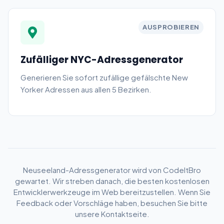
AUSPROBIEREN
Zufälliger NYC-Adressgenerator
Generieren Sie sofort zufällige gefälschte New
Yorker Adressen aus allen 5 Bezirken.
Neuseeland-Adressgenerator wird von CodeItBro
gewartet. Wir streben danach, die besten kostenlosen
Entwicklerwerkzeuge im Web bereitzustellen. Wenn Sie
Feedback oder Vorschläge haben, besuchen Sie bitte
unsere Kontaktseite.