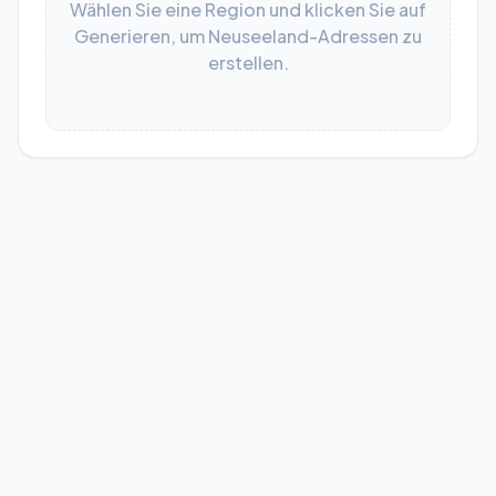
Wählen Sie eine Region und klicken Sie auf
Generieren, um Neuseeland-Adressen zu
erstellen.