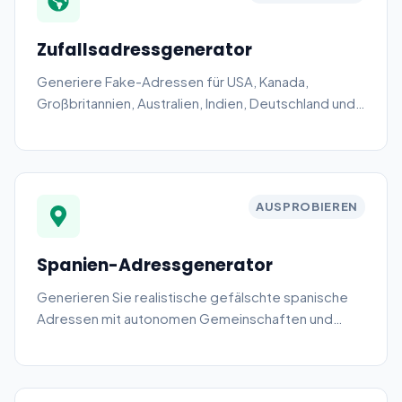
Zufallsadressgenerator
Generiere Fake-Adressen für USA, Kanada,
Großbritannien, Australien, Indien, Deutschland und
mehr. CSV-Export verfügbar.
AUSPROBIEREN
Spanien-Adressgenerator
Generieren Sie realistische gefälschte spanische
Adressen mit autonomen Gemeinschaften und
Postleitzahlen.