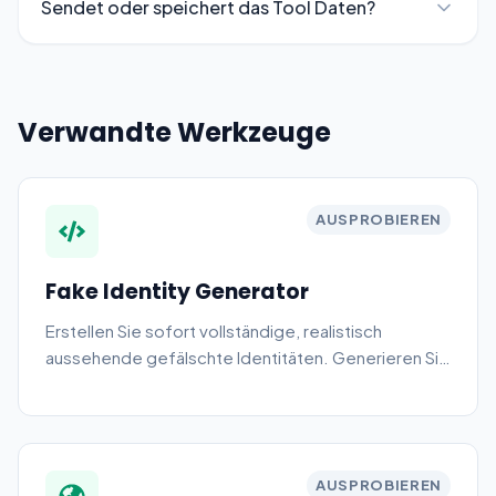
Sendet oder speichert das Tool Daten?
Verwandte Werkzeuge
AUSPROBIEREN
Fake Identity Generator
Erstellen Sie sofort vollständige, realistisch
aussehende gefälschte Identitäten. Generieren Sie
ein zufälliges Profil mit vollständigem Namen,
Adresse, Telefonnummer und mehr.
AUSPROBIEREN