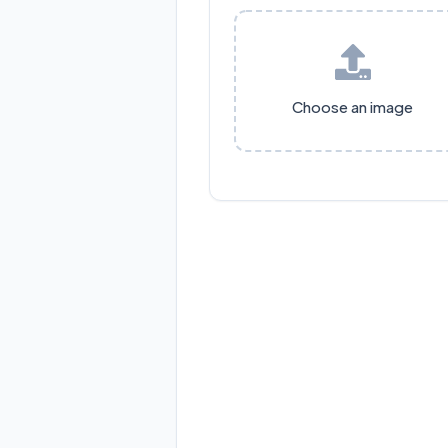
Choose an image