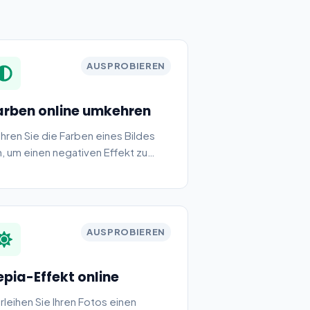
AUSPROBIEREN
arben online umkehren
hren Sie die Farben eines Bildes
, um einen negativen Effekt zu
zielen.
AUSPROBIEREN
epia-Effekt online
rleihen Sie Ihren Fotos einen