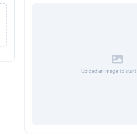
Upload an image to start 