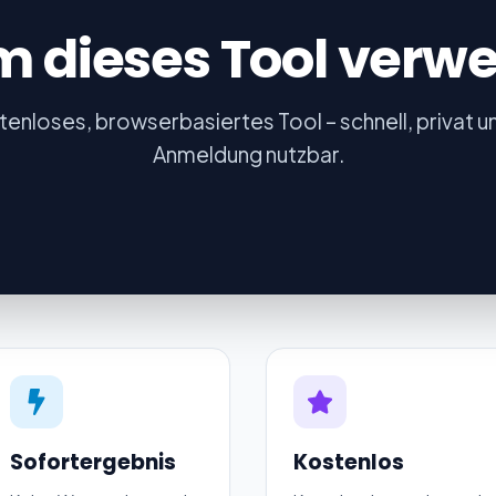
 dieses Tool verw
tenloses, browserbasiertes Tool – schnell, privat 
Anmeldung nutzbar.
Sofortergebnis
Kostenlos