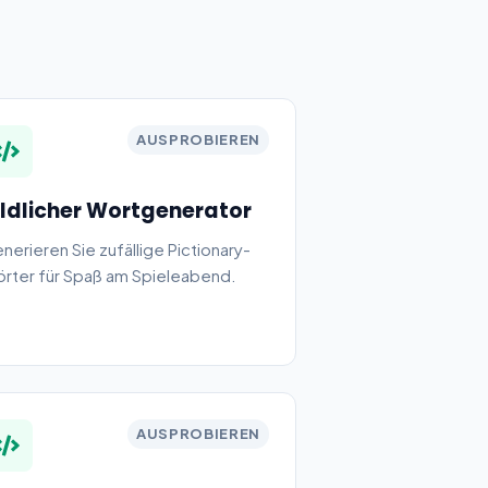
AUSPROBIEREN
ildlicher Wortgenerator
nerieren Sie zufällige Pictionary-
rter für Spaß am Spieleabend.
AUSPROBIEREN