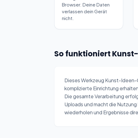
Browser. Deine Daten
verlassen dein Gerät
nicht.
So funktioniert Kuns
Dieses Werkzeug Kunst-Ideen-Gen
komplizierte Einrichtung erhalte
Die gesamte Verarbeitung erfolg
Uploads und macht die Nutzung 
wiederholen und Ergebnisse di