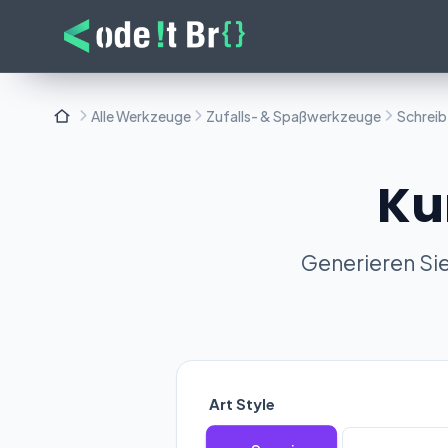
Alle Werkzeuge
Zufalls- & Spaßwerkzeuge
Schreib
Ku
Generieren Sie
Art Style