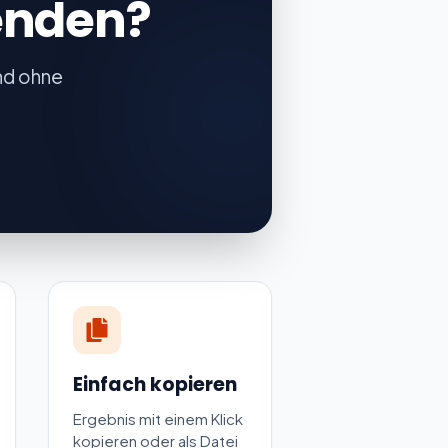
enden?
und ohne
Einfach kopieren
Ergebnis mit einem Klick
kopieren oder als Datei