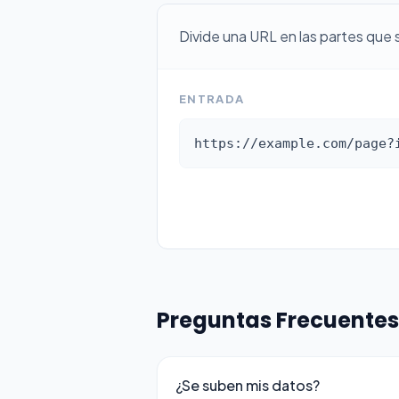
Divide una URL en las partes que 
ENTRADA
https://example.com/page?
Preguntas Frecuentes
¿Se suben mis datos?