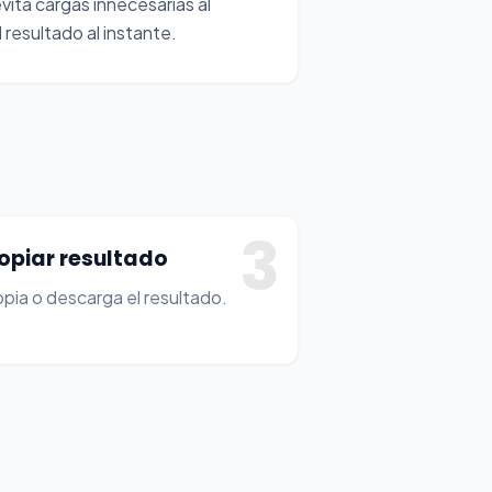
vita cargas innecesarias al
 resultado al instante.
3
opiar resultado
pia o descarga el resultado.