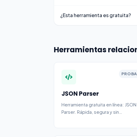
¿Esta herramienta es gratuita?
Herramientas relaci
PROBA
JSON Parser
Herramienta gratuita en línea: JSON
Parser. Rápida, segura y sin
necesidad de registro.