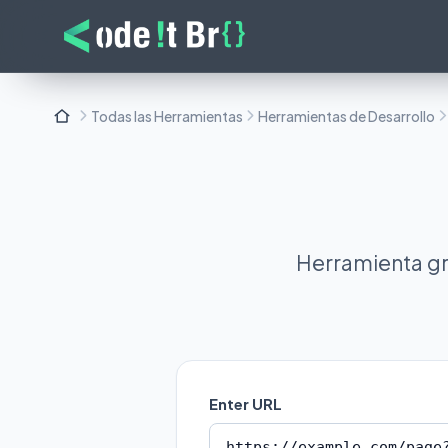
Todas las Herramientas
Herramientas de Desarrollo
Herramienta gra
Enter URL