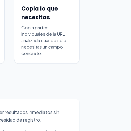
Copia lo que
necesitas
Copia partes
individuales de la URL
analizada cuando solo
necesitas un campo
concreto.
r resultados inmediatos sin
cesidad de registro.