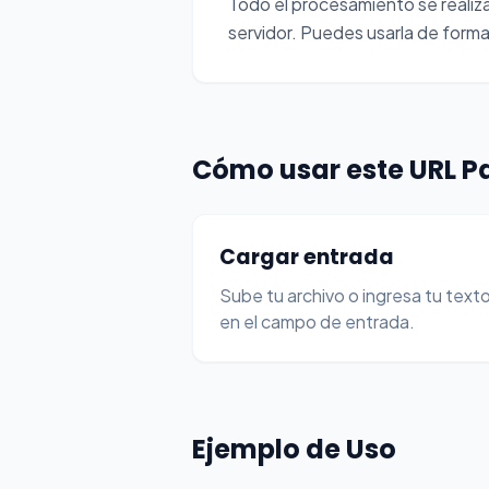
Todo el procesamiento se realiza 
servidor. Puedes usarla de forma 
Cómo usar este URL P
Cargar entrada
Sube tu archivo o ingresa tu text
en el campo de entrada.
Ejemplo de Uso