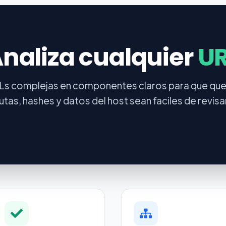
naliza cualquier
UR
Ls complejas en componentes claros para que quer
utas, hashes y datos del host sean faciles de revisa