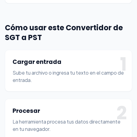
Cómo usar este Convertidor de
SGT a PST
1
Cargar entrada
Sube tu archivo o ingresa tu texto en el campo de
entrada.
2
Procesar
La herramienta procesa tus datos directamente
en tu navegador.