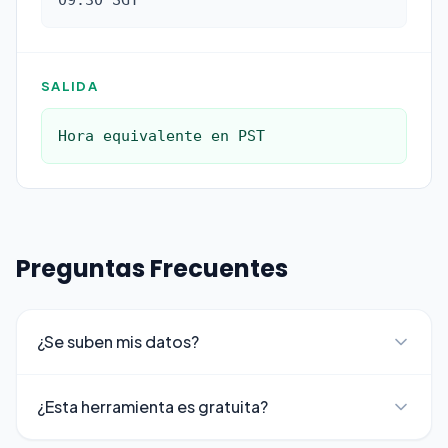
09:30 SGT
SALIDA
Hora equivalente en PST
Preguntas Frecuentes
¿Se suben mis datos?
¿Esta herramienta es gratuita?