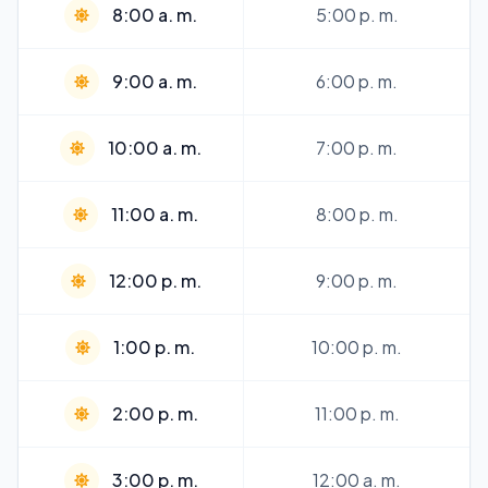
8:00 a. m.
5:00 p. m.
9:00 a. m.
6:00 p. m.
10:00 a. m.
7:00 p. m.
11:00 a. m.
8:00 p. m.
12:00 p. m.
9:00 p. m.
1:00 p. m.
10:00 p. m.
2:00 p. m.
11:00 p. m.
3:00 p. m.
12:00 a. m.