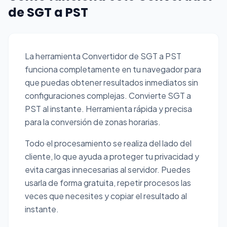
de SGT a PST
La herramienta Convertidor de SGT a PST
funciona completamente en tu navegador para
que puedas obtener resultados inmediatos sin
configuraciones complejas. Convierte SGT a
PST al instante. Herramienta rápida y precisa
para la conversión de zonas horarias.
Todo el procesamiento se realiza del lado del
cliente, lo que ayuda a proteger tu privacidad y
evita cargas innecesarias al servidor. Puedes
usarla de forma gratuita, repetir procesos las
veces que necesites y copiar el resultado al
instante.