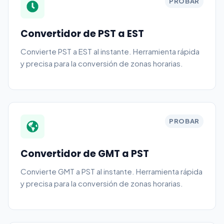
PROBAR
Convertidor de PST a EST
Convierte PST a EST al instante. Herramienta rápida
y precisa para la conversión de zonas horarias.
PROBAR
Convertidor de GMT a PST
Convierte GMT a PST al instante. Herramienta rápida
y precisa para la conversión de zonas horarias.