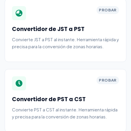
PROBAR
Convertidor de JST a PST
Convierte JST a PST al instante. Herramienta rápida y
precisa para la conversión de zonas horarias.
PROBAR
Convertidor de PST a CST
Convierte PST a CST al instante. Herramienta rápida
y precisa para la conversión de zonas horarias.