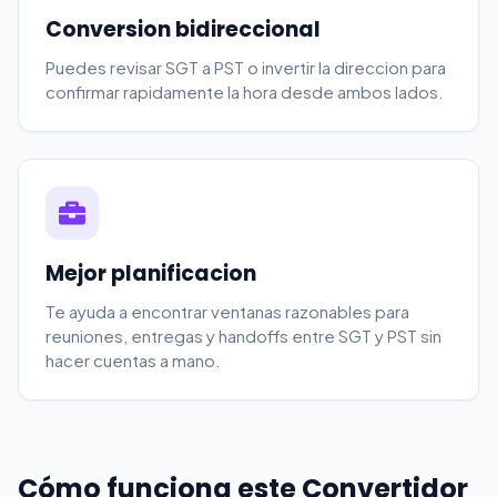
Conversion bidireccional
Puedes revisar SGT a PST o invertir la direccion para
confirmar rapidamente la hora desde ambos lados.
Mejor planificacion
Te ayuda a encontrar ventanas razonables para
reuniones, entregas y handoffs entre SGT y PST sin
hacer cuentas a mano.
Cómo funciona este Convertidor