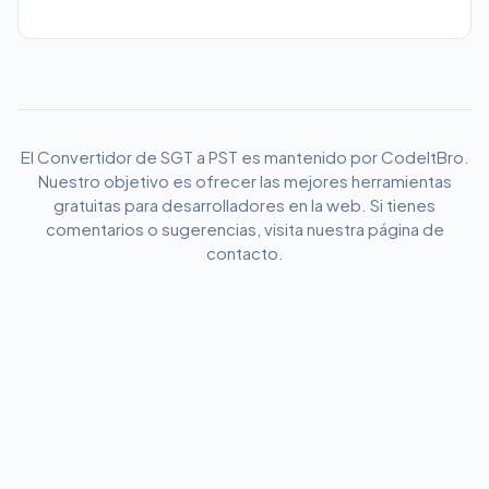
El Convertidor de SGT a PST es mantenido por CodeItBro.
Nuestro objetivo es ofrecer las mejores herramientas
gratuitas para desarrolladores en la web. Si tienes
comentarios o sugerencias, visita nuestra página de
contacto.