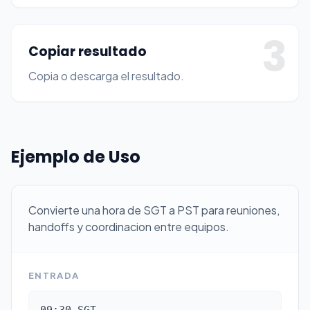
3
Copiar resultado
Copia o descarga el resultado.
Ejemplo de Uso
Convierte una hora de SGT a PST para reuniones,
handoffs y coordinacion entre equipos.
ENTRADA