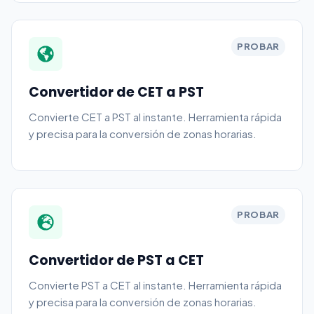
PROBAR
Convertidor de CET a PST
Convierte CET a PST al instante. Herramienta rápida
y precisa para la conversión de zonas horarias.
PROBAR
Convertidor de PST a CET
Convierte PST a CET al instante. Herramienta rápida
y precisa para la conversión de zonas horarias.