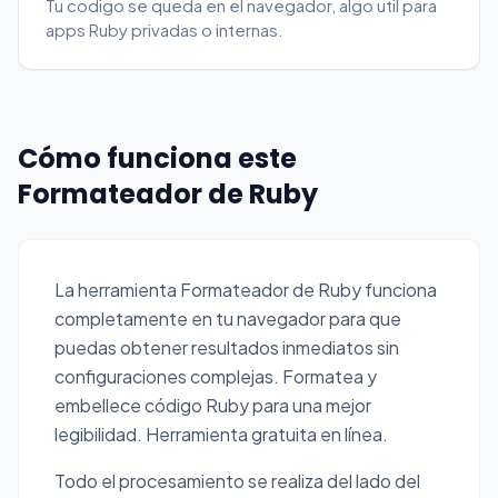
Tu codigo se queda en el navegador, algo util para
apps Ruby privadas o internas.
Cómo funciona este
Formateador de Ruby
La herramienta Formateador de Ruby funciona
completamente en tu navegador para que
puedas obtener resultados inmediatos sin
configuraciones complejas. Formatea y
embellece código Ruby para una mejor
legibilidad. Herramienta gratuita en línea.
Todo el procesamiento se realiza del lado del