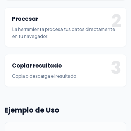
2
Procesar
La herramienta procesa tus datos directamente
en tu navegador.
3
Copiar resultado
Copia o descarga el resultado.
Ejemplo de Uso