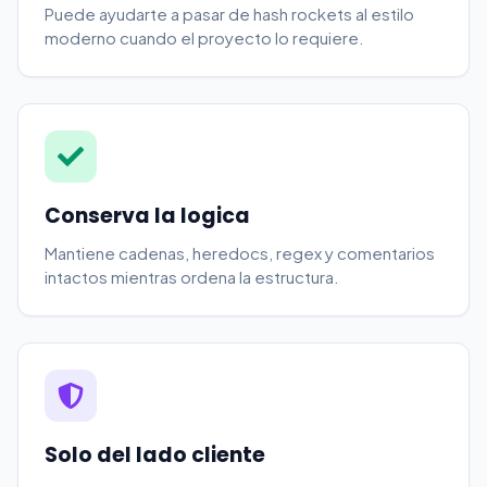
Puede ayudarte a pasar de hash rockets al estilo
moderno cuando el proyecto lo requiere.
Conserva la logica
Mantiene cadenas, heredocs, regex y comentarios
intactos mientras ordena la estructura.
Solo del lado cliente