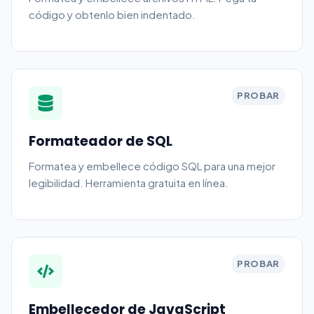
código y obtenlo bien indentado.
PROBAR
Formateador de SQL
Formatea y embellece código SQL para una mejor
legibilidad. Herramienta gratuita en línea.
PROBAR
Embellecedor de JavaScript