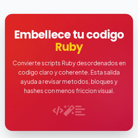
Embellece tu codigo
Ruby
Convierte scripts Ruby desordenados en
codigo claro y coherente. Esta salida
ayuda a revisar metodos, bloques y
hashes con menos friccion visual.