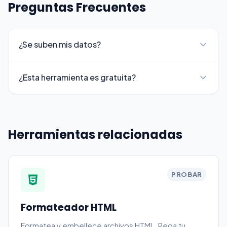
Preguntas Frecuentes
¿Se suben mis datos?
¿Esta herramienta es gratuita?
Herramientas relacionadas
PROBAR
Formateador HTML
Formatea y embellece archivos HTML. Pega tu