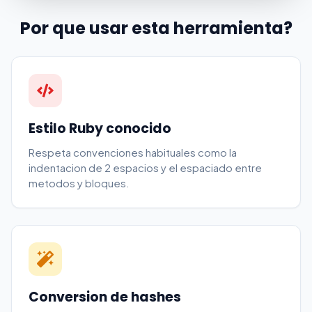
Por que usar esta herramienta?
Estilo Ruby conocido
Respeta convenciones habituales como la
indentacion de 2 espacios y el espaciado entre
metodos y bloques.
Conversion de hashes