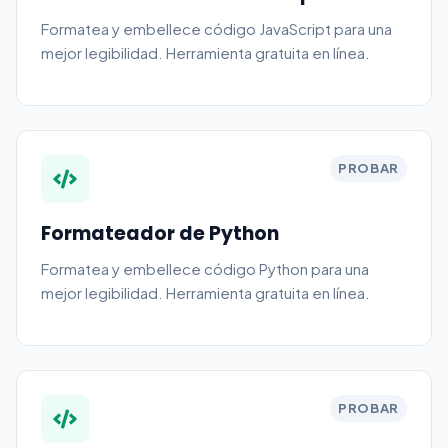
Formatea y embellece código JavaScript para una
mejor legibilidad. Herramienta gratuita en línea.
PROBAR
Formateador de Python
Formatea y embellece código Python para una
mejor legibilidad. Herramienta gratuita en línea.
PROBAR