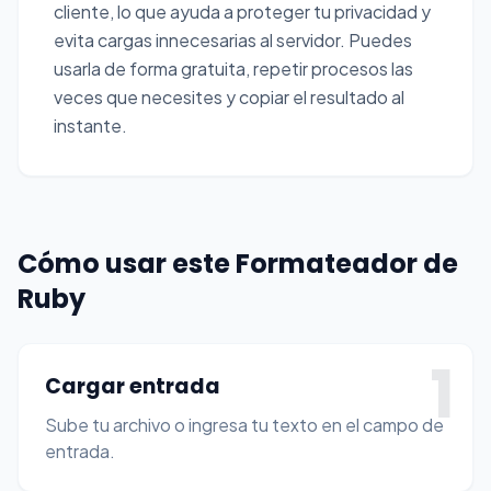
cliente, lo que ayuda a proteger tu privacidad y
evita cargas innecesarias al servidor. Puedes
usarla de forma gratuita, repetir procesos las
veces que necesites y copiar el resultado al
instante.
Cómo usar este Formateador de
Ruby
1
Cargar entrada
Sube tu archivo o ingresa tu texto en el campo de
entrada.