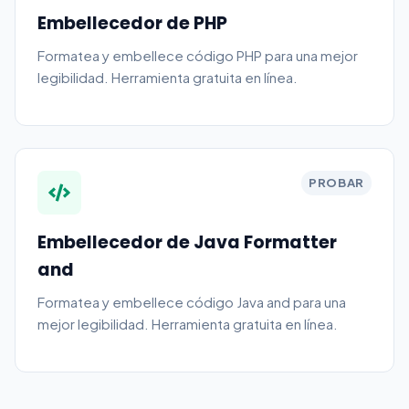
Embellecedor de PHP
Formatea y embellece código PHP para una mejor
legibilidad. Herramienta gratuita en línea.
PROBAR
Embellecedor de Java Formatter
and
Formatea y embellece código Java and para una
mejor legibilidad. Herramienta gratuita en línea.