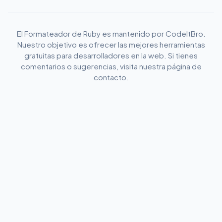
El Formateador de Ruby es mantenido por CodeItBro.
Nuestro objetivo es ofrecer las mejores herramientas
gratuitas para desarrolladores en la web. Si tienes
comentarios o sugerencias, visita nuestra página de
contacto.