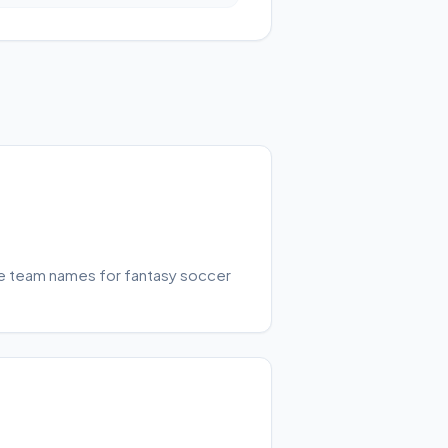
ue team names for fantasy soccer