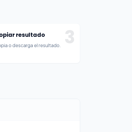
3
opiar resultado
pia o descarga el resultado.