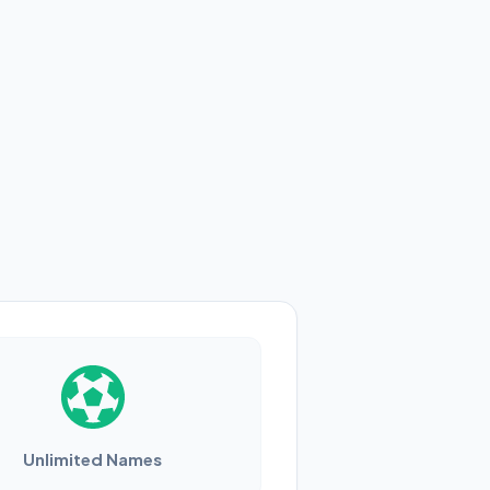
Unlimited Names