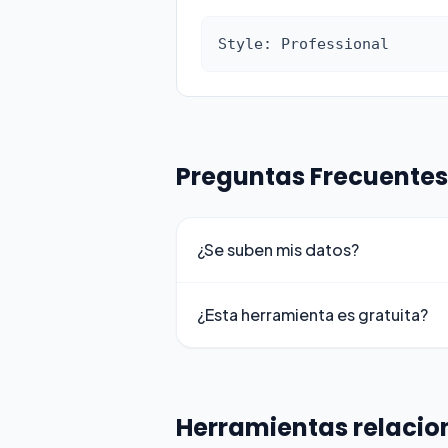
Style: Professional
Preguntas Frecuentes
¿Se suben mis datos?
¿Esta herramienta es gratuita?
Herramientas relaci