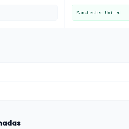
Manchester United
onadas