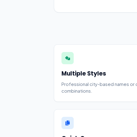
Multiple Styles
Professional city-based names or 
combinations.