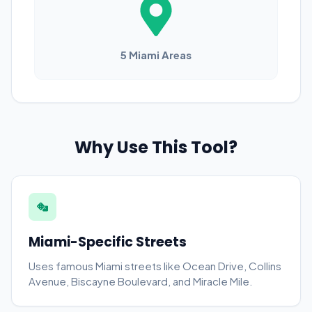
5 Miami Areas
Why Use This Tool?
Miami-Specific Streets
Uses famous Miami streets like Ocean Drive, Collins
Avenue, Biscayne Boulevard, and Miracle Mile.