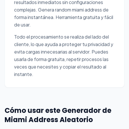
resultados inmediatos sin configuraciones
complejas. Genera random miami address de
forma instantánea. Herramienta gratuita y fácil
de usar.
Todo el procesamiento se realiza del lado del
cliente, lo que ayuda a proteger tu privacidad y
evita cargas innecesarias al servidor. Puedes
usarla de forma gratuita, repetir procesos las
veces que necesites y copiar el resultado al
instante.
Cómo usar este Generador de
Miami Address Aleatorio