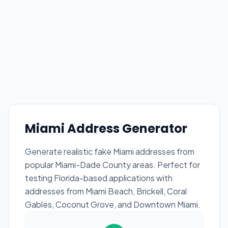
Miami Address Generator
Generate realistic fake Miami addresses from
popular Miami-Dade County areas. Perfect for
testing Florida-based applications with
addresses from Miami Beach, Brickell, Coral
Gables, Coconut Grove, and Downtown Miami.