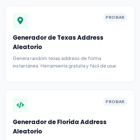
PROBAR
Generador de Texas Address
Aleatorio
Genera random texas address de forma
instantánea. Herramienta gratuita y fácil de usar.
PROBAR
Generador de Florida Address
Aleatorio