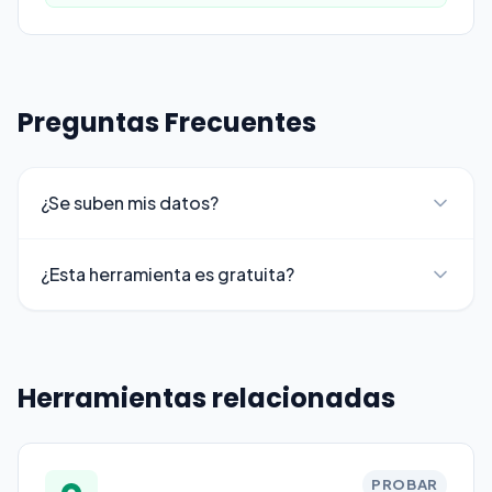
Preguntas Frecuentes
¿Se suben mis datos?
¿Esta herramienta es gratuita?
Herramientas relacionadas
PROBAR