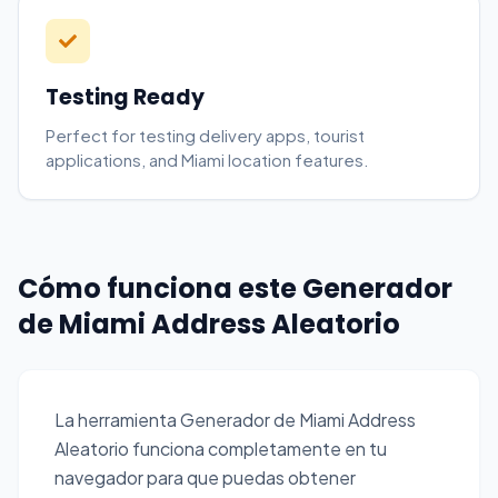
Testing Ready
Perfect for testing delivery apps, tourist
applications, and Miami location features.
Cómo funciona este Generador
de Miami Address Aleatorio
La herramienta Generador de Miami Address
Aleatorio funciona completamente en tu
navegador para que puedas obtener