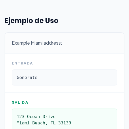
Ejemplo de Uso
Example Miami address:
ENTRADA
Generate
SALIDA
123 Ocean Drive

Miami Beach, FL 33139