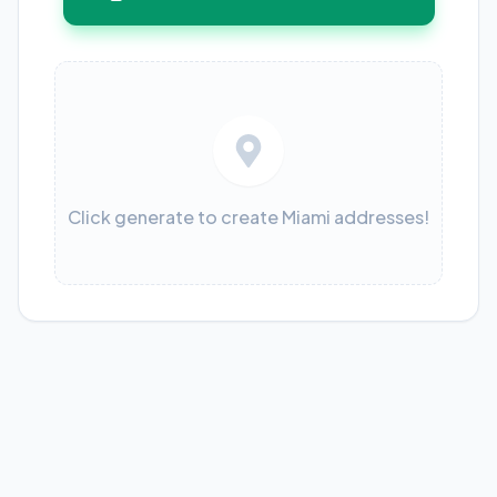
Click generate to create Miami addresses!