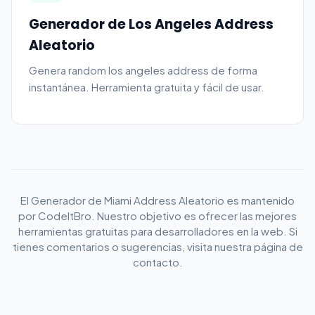
Generador de Los Angeles Address
Aleatorio
Genera random los angeles address de forma
instantánea. Herramienta gratuita y fácil de usar.
El Generador de Miami Address Aleatorio es mantenido
por CodeItBro. Nuestro objetivo es ofrecer las mejores
herramientas gratuitas para desarrolladores en la web. Si
tienes comentarios o sugerencias, visita nuestra página de
contacto.