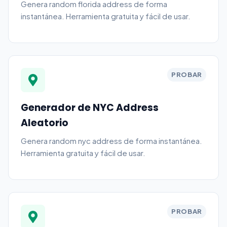
Genera random florida address de forma
instantánea. Herramienta gratuita y fácil de usar.
PROBAR
Generador de NYC Address
Aleatorio
Genera random nyc address de forma instantánea.
Herramienta gratuita y fácil de usar.
PROBAR