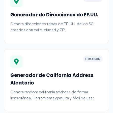
Generador de Direcciones de EE.UU.
Genera direcciones falsas de EE.UU. de los 50
estados con calle, ciudad y ZIP.
PROBAR
Generador de California Address
Aleatorio
Genera random california address de forma
instantánea. Herramienta gratuita y fácil de usar.