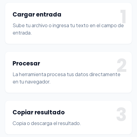
1
Cargar entrada
Sube tu archivo o ingresa tu texto en el campo de
entrada.
2
Procesar
La herramienta procesa tus datos directamente
en tu navegador.
3
Copiar resultado
Copia o descarga el resultado.