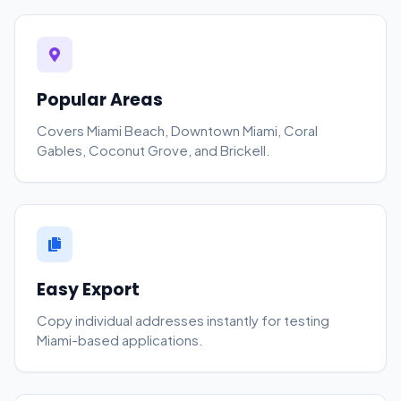
Popular Areas
Covers Miami Beach, Downtown Miami, Coral
Gables, Coconut Grove, and Brickell.
Easy Export
Copy individual addresses instantly for testing
Miami-based applications.