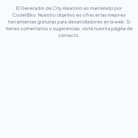
El Generador de City Aleatorio es mantenido por
CodeItBro. Nuestro objetivo es ofrecer las mejores
herramientas gratuitas para desarrolladores en la web. Si
tienes comentarios o sugerencias, visita nuestra página de
contacto.