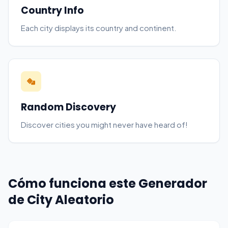
Country Info
Each city displays its country and continent.
Random Discovery
Discover cities you might never have heard of!
Cómo funciona este Generador
de City Aleatorio