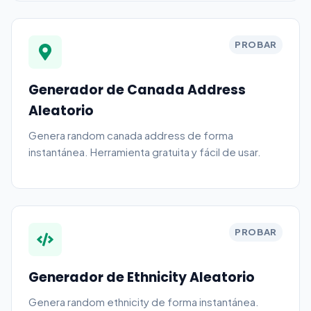
PROBAR
Generador de Canada Address
Aleatorio
Genera random canada address de forma
instantánea. Herramienta gratuita y fácil de usar.
PROBAR
Generador de Ethnicity Aleatorio
Genera random ethnicity de forma instantánea.