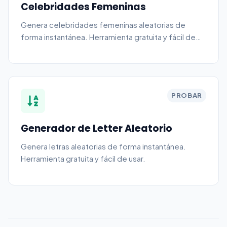
Celebridades Femeninas
Genera celebridades femeninas aleatorias de
forma instantánea. Herramienta gratuita y fácil de
usar.
PROBAR
Generador de Letter Aleatorio
Genera letras aleatorias de forma instantánea.
Herramienta gratuita y fácil de usar.