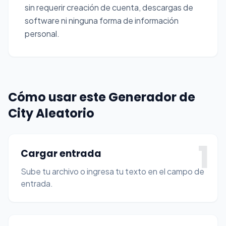
sin requerir creación de cuenta, descargas de
software ni ninguna forma de información
personal.
Cómo usar este Generador de
City Aleatorio
1
Cargar entrada
Sube tu archivo o ingresa tu texto en el campo de
entrada.