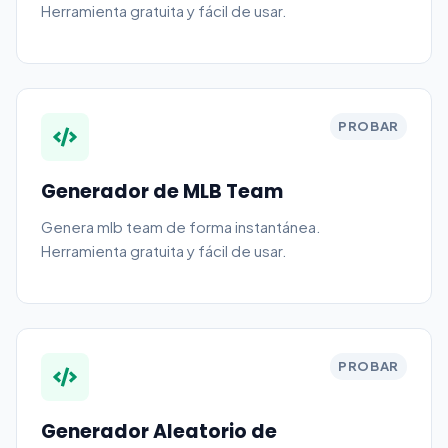
Herramienta gratuita y fácil de usar.
PROBAR
Generador de MLB Team
Genera mlb team de forma instantánea.
Herramienta gratuita y fácil de usar.
PROBAR
Generador Aleatorio de