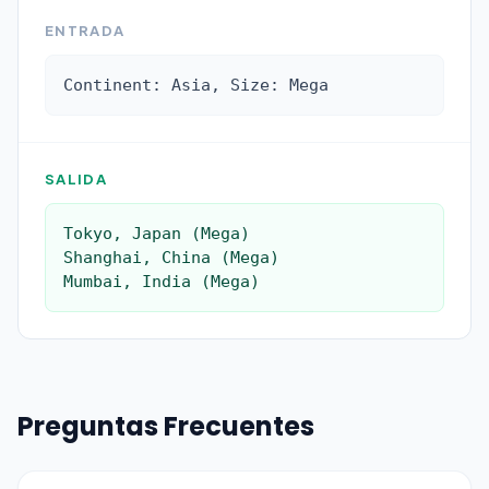
ENTRADA
Continent: Asia, Size: Mega
SALIDA
Tokyo, Japan (Mega)

Shanghai, China (Mega)

Mumbai, India (Mega)
Preguntas Frecuentes