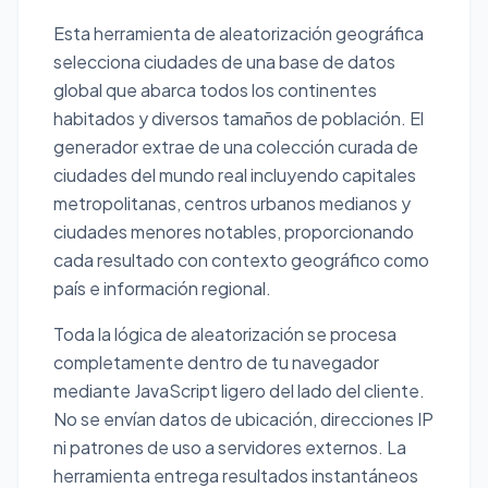
Esta herramienta de aleatorización geográfica
selecciona ciudades de una base de datos
global que abarca todos los continentes
habitados y diversos tamaños de población. El
generador extrae de una colección curada de
ciudades del mundo real incluyendo capitales
metropolitanas, centros urbanos medianos y
ciudades menores notables, proporcionando
cada resultado con contexto geográfico como
país e información regional.
Toda la lógica de aleatorización se procesa
completamente dentro de tu navegador
mediante JavaScript ligero del lado del cliente.
No se envían datos de ubicación, direcciones IP
ni patrones de uso a servidores externos. La
herramienta entrega resultados instantáneos