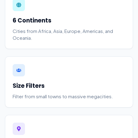
6 Continents
Cities from Africa, Asia, Europe, Americas, and
Oceania.
Size Filters
Filter from small towns to massive megacities.