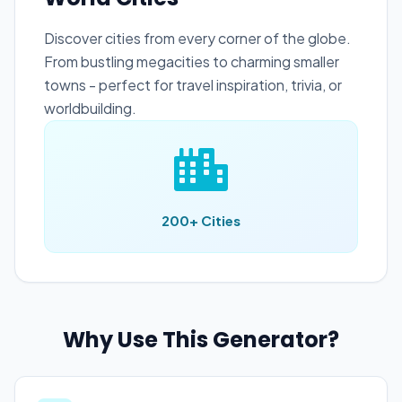
Discover cities from every corner of the globe.
From bustling megacities to charming smaller
towns - perfect for travel inspiration, trivia, or
worldbuilding.
200+ Cities
Why Use This Generator?