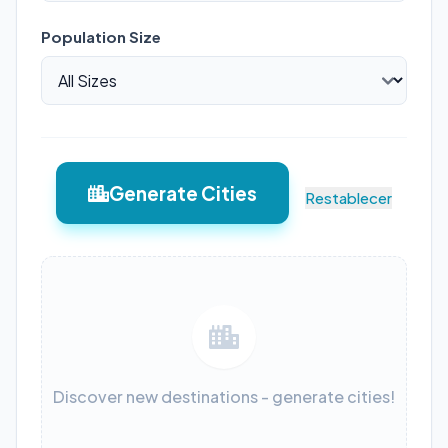
Population Size
Generate Cities
Restablecer
Discover new destinations - generate cities!