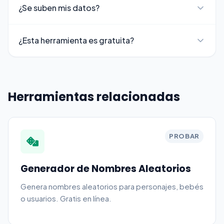
¿Se suben mis datos?
¿Esta herramienta es gratuita?
Herramientas relacionadas
PROBAR
Generador de Nombres Aleatorios
Genera nombres aleatorios para personajes, bebés
o usuarios. Gratis en línea.