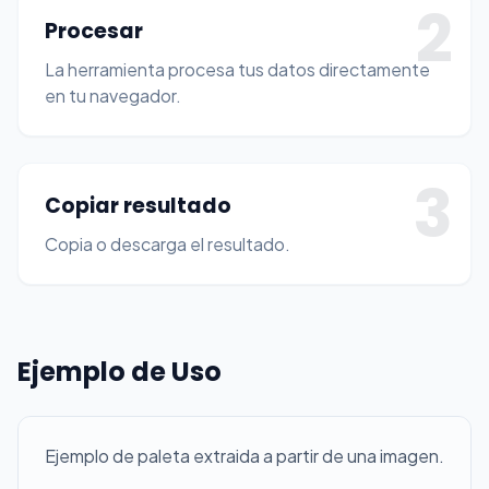
2
Procesar
La herramienta procesa tus datos directamente
en tu navegador.
3
Copiar resultado
Copia o descarga el resultado.
Ejemplo de Uso
Ejemplo de paleta extraida a partir de una imagen.