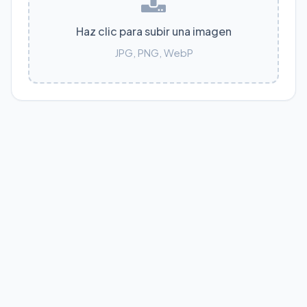
Haz clic para subir una imagen
JPG, PNG, WebP