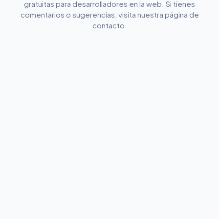
gratuitas para desarrolladores en la web. Si tienes
comentarios o sugerencias, visita nuestra página de
contacto.