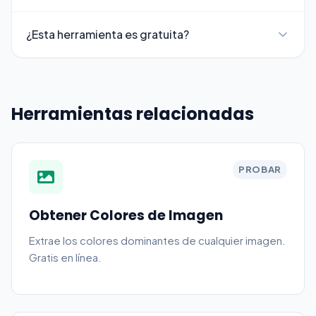
¿Esta herramienta es gratuita?
Herramientas relacionadas
PROBAR
Obtener Colores de Imagen
Extrae los colores dominantes de cualquier imagen.
Gratis en línea.