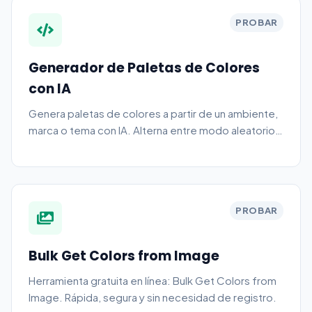
PROBAR
Generador de Paletas de Colores
con IA
Genera paletas de colores a partir de un ambiente,
marca o tema con IA. Alterna entre modo aleatorio y
modo IA, y copia los códigos HEX.
PROBAR
Bulk Get Colors from Image
Herramienta gratuita en línea: Bulk Get Colors from
Image. Rápida, segura y sin necesidad de registro.