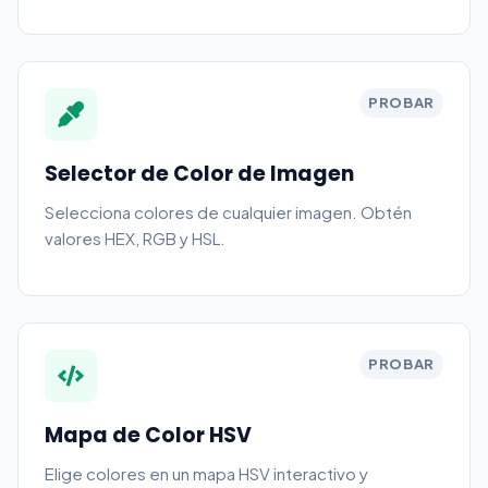
PROBAR
Selector de Color de Imagen
Selecciona colores de cualquier imagen. Obtén
valores HEX, RGB y HSL.
PROBAR
Mapa de Color HSV
Elige colores en un mapa HSV interactivo y