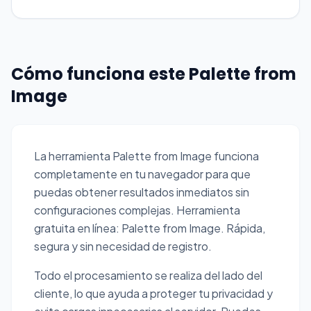
Cómo funciona este Palette from
Image
La herramienta Palette from Image funciona
completamente en tu navegador para que
puedas obtener resultados inmediatos sin
configuraciones complejas. Herramienta
gratuita en línea: Palette from Image. Rápida,
segura y sin necesidad de registro.
Todo el procesamiento se realiza del lado del
cliente, lo que ayuda a proteger tu privacidad y