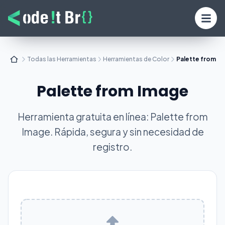
Todas las Herramientas
Herramientas de Color
Palette from I
Palette from Image
Herramienta gratuita en línea: Palette from
Image. Rápida, segura y sin necesidad de
registro.