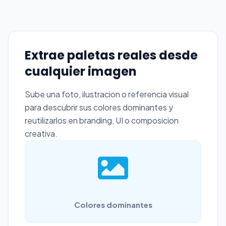
Extrae paletas reales desde
cualquier imagen
Sube una foto, ilustracion o referencia visual
para descubrir sus colores dominantes y
reutilizarlos en branding, UI o composicion
creativa.
Colores dominantes