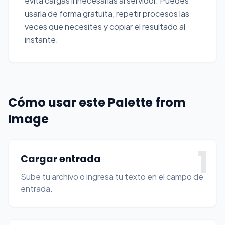
evita cargas innecesarias al servidor. Puedes
usarla de forma gratuita, repetir procesos las
veces que necesites y copiar el resultado al
instante.
Cómo usar este Palette from
Image
1
Cargar entrada
Sube tu archivo o ingresa tu texto en el campo de
entrada.