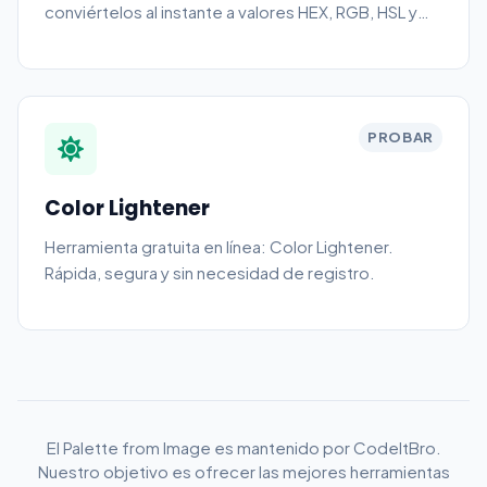
conviértelos al instante a valores HEX, RGB, HSL y
HSV.
PROBAR
Color Lightener
Herramienta gratuita en línea: Color Lightener.
Rápida, segura y sin necesidad de registro.
El Palette from Image es mantenido por CodeItBro.
Nuestro objetivo es ofrecer las mejores herramientas