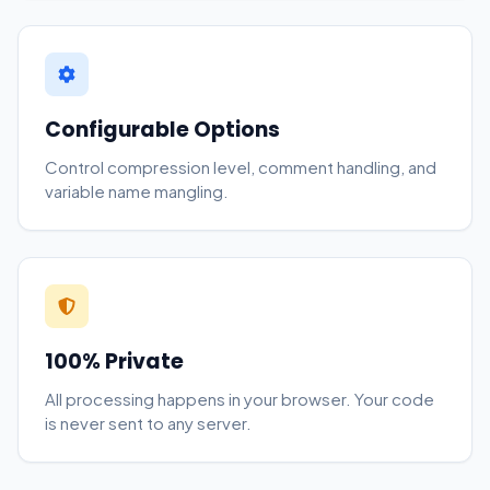
Configurable Options
Control compression level, comment handling, and
variable name mangling.
100% Private
All processing happens in your browser. Your code
is never sent to any server.