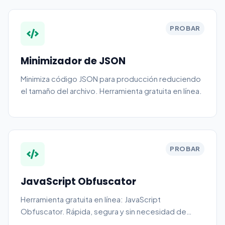
PROBAR
Minimizador de JSON
Minimiza código JSON para producción reduciendo
el tamaño del archivo. Herramienta gratuita en línea.
PROBAR
JavaScript Obfuscator
Herramienta gratuita en línea: JavaScript
Obfuscator. Rápida, segura y sin necesidad de
registro.