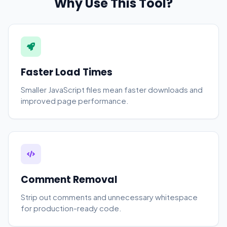
Why Use This Tool?
Faster Load Times
Smaller JavaScript files mean faster downloads and
improved page performance.
Comment Removal
Strip out comments and unnecessary whitespace
for production-ready code.