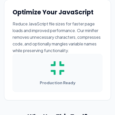
Optimize Your JavaScript
Reduce JavaScript file sizes for faster page
loads and improved performance. Our minifier
removes unnecessary characters, compresses
code, and optionally mangles variable names
while preserving functionality.
Production Ready