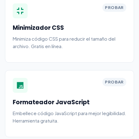
PROBAR
Minimizador CSS
Minimiza código CSS para reducir el tamaño del
archivo. Gratis en línea.
PROBAR
Formateador JavaScript
Embellece código JavaScript para mejor legibilidad.
Herramienta gratuita.