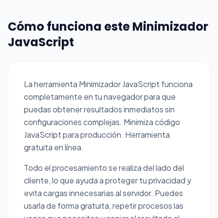
Cómo funciona este Minimizador
JavaScript
La herramienta Minimizador JavaScript funciona
completamente en tu navegador para que
puedas obtener resultados inmediatos sin
configuraciones complejas. Minimiza código
JavaScript para producción. Herramienta
gratuita en línea.
Todo el procesamiento se realiza del lado del
cliente, lo que ayuda a proteger tu privacidad y
evita cargas innecesarias al servidor. Puedes
usarla de forma gratuita, repetir procesos las