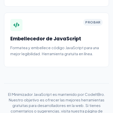
PROBAR
Embellecedor de JavaScript
Formatea y embellece código JavaScript para una
mejor legibilidad. Herramienta gratuita en línea.
El Minimizador JavaScript es mantenido por CodeItBro.
Nuestro objetivo es ofrecer las mejores herramientas
gratuitas para desarrolladores en la web. Si tienes
comentarios o sugerencias, visita nuestra página de