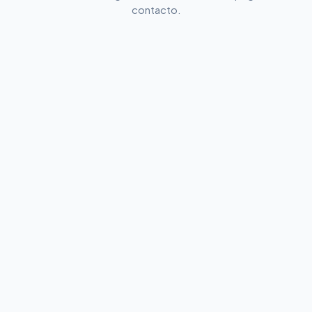
contacto.