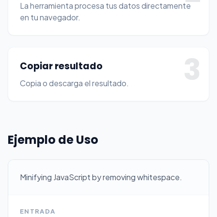
La herramienta procesa tus datos directamente
en tu navegador.
3
Copiar resultado
Copia o descarga el resultado.
Ejemplo de Uso
Minifying JavaScript by removing whitespace.
ENTRADA