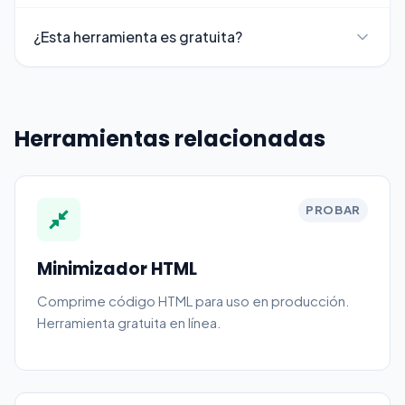
¿Esta herramienta es gratuita?
Herramientas relacionadas
PROBAR
Minimizador HTML
Comprime código HTML para uso en producción.
Herramienta gratuita en línea.