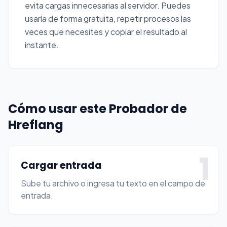
evita cargas innecesarias al servidor. Puedes
usarla de forma gratuita, repetir procesos las
veces que necesites y copiar el resultado al
instante.
Cómo usar este Probador de
Hreflang
1
Cargar entrada
Sube tu archivo o ingresa tu texto en el campo de
entrada.