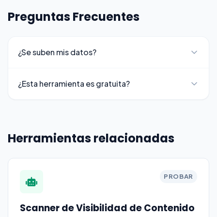
Preguntas Frecuentes
¿Se suben mis datos?
¿Esta herramienta es gratuita?
Herramientas relacionadas
PROBAR
Scanner de Visibilidad de Contenido