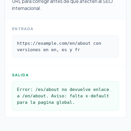
URL para corregir antes de que afecten al SEO
internacional.
ENTRADA
https://example.com/en/about con 
versiones en en, es y fr
SALIDA
Error: /es/about no devuelve enlace 
a /en/about. Aviso: falta x-default 
para la pagina global.