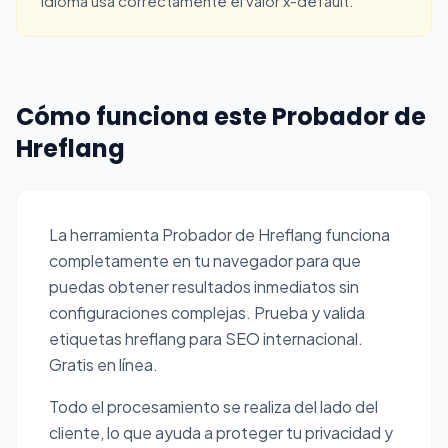
idioma usa correctamente el valor x-default.
Cómo funciona este Probador de
Hreflang
La herramienta Probador de Hreflang funciona
completamente en tu navegador para que
puedas obtener resultados inmediatos sin
configuraciones complejas. Prueba y valida
etiquetas hreflang para SEO internacional.
Gratis en línea.
Todo el procesamiento se realiza del lado del
cliente, lo que ayuda a proteger tu privacidad y