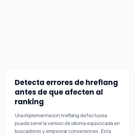
Detecta errores de hreflang
antes de que afecten al
ranking
Una implementacion hreflang defectuosa
puede servir la version de idioma equivocada en
buscadores y empeorar conversiones. Esta