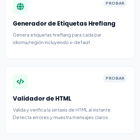
PROBAR
Generador de Etiquetas Hreflang
Genera etiquetas hreflang para cada par
idioma/región incluyendo x-default.
PROBAR
Validador de HTML
Valida y verifica la sintaxis de HTML al instante.
Detecta errores y muestra mensajes claros.