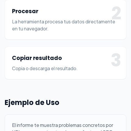
2
Procesar
La herramienta procesa tus datos directamente
en tu navegador.
3
Copiar resultado
Copia o descarga el resultado.
Ejemplo de Uso
El informe te muestra problemas concretos por