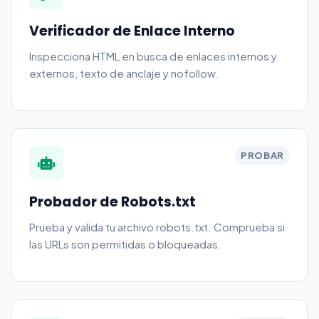
Verificador de Enlace Interno
Inspecciona HTML en busca de enlaces internos y
externos, texto de anclaje y nofollow.
PROBAR
Probador de Robots.txt
Prueba y valida tu archivo robots.txt. Comprueba si
las URLs son permitidas o bloqueadas.