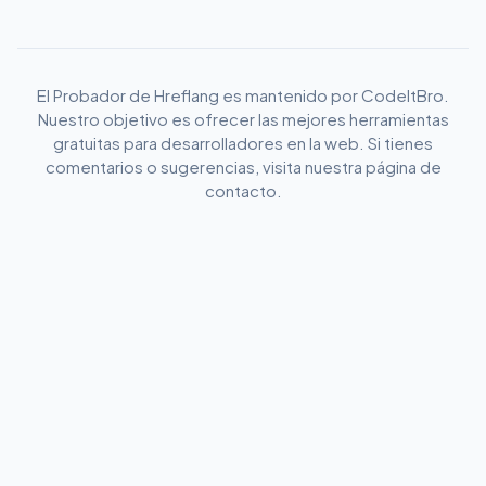
El Probador de Hreflang es mantenido por CodeItBro.
Nuestro objetivo es ofrecer las mejores herramientas
gratuitas para desarrolladores en la web. Si tienes
comentarios o sugerencias, visita nuestra página de
contacto.