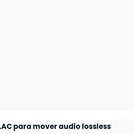
LAC para mover audio lossless