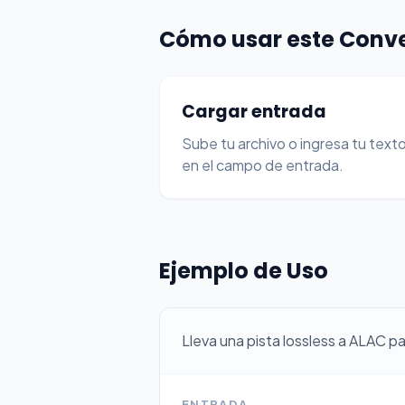
Cómo usar este Conve
Cargar entrada
Sube tu archivo o ingresa tu text
en el campo de entrada.
Ejemplo de Uso
Lleva una pista lossless a ALAC pa
ENTRADA