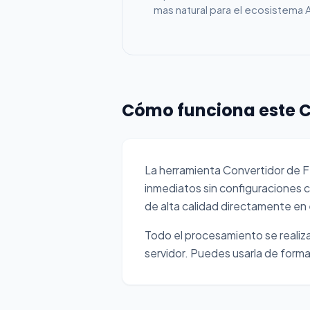
mas natural para el ecosistema 
Cómo funciona este C
La herramienta Convertidor de 
inmediatos sin configuraciones 
de alta calidad directamente en
Todo el procesamiento se realiza 
servidor. Puedes usarla de forma 