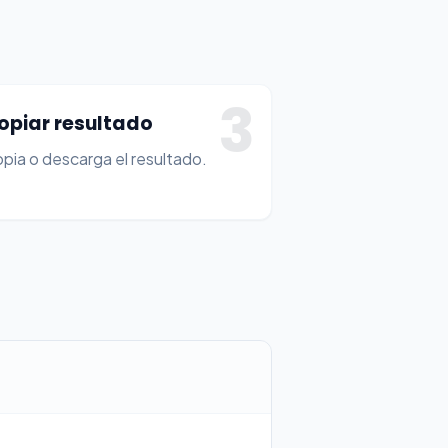
3
opiar resultado
pia o descarga el resultado.