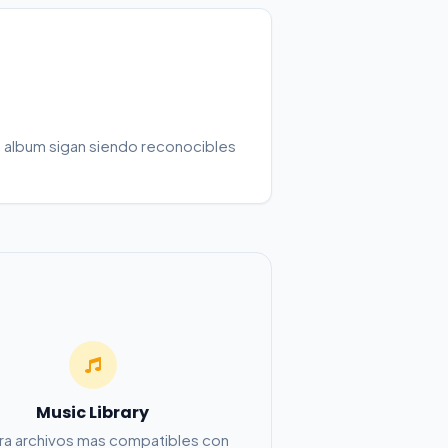
 o album sigan siendo reconocibles
Music Library
ra archivos mas compatibles con