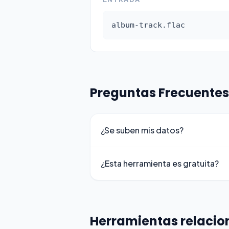
album-track.flac
Preguntas Frecuentes
¿Se suben mis datos?
¿Esta herramienta es gratuita?
Herramientas relaci