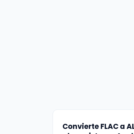
Convierte FLAC a A