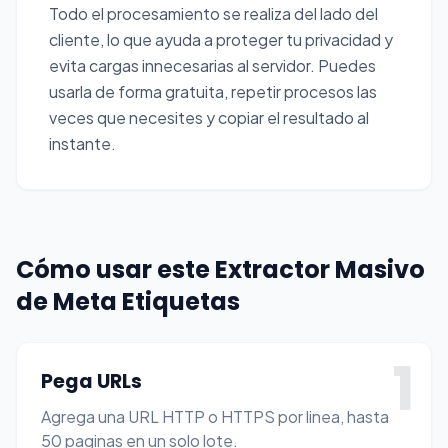
Todo el procesamiento se realiza del lado del
cliente, lo que ayuda a proteger tu privacidad y
evita cargas innecesarias al servidor. Puedes
usarla de forma gratuita, repetir procesos las
veces que necesites y copiar el resultado al
instante.
Cómo usar este Extractor Masivo
de Meta Etiquetas
1
Pega URLs
Agrega una URL HTTP o HTTPS por linea, hasta
50 paginas en un solo lote.