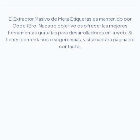
El Extractor Masivo de Meta Etiquetas es mantenido por
CodeItBro. Nuestro objetivo es ofrecer las mejores
herramientas gratuitas para desarrolladores en la web. Si
tienes comentarios o sugerencias, visita nuestra página de
contacto.