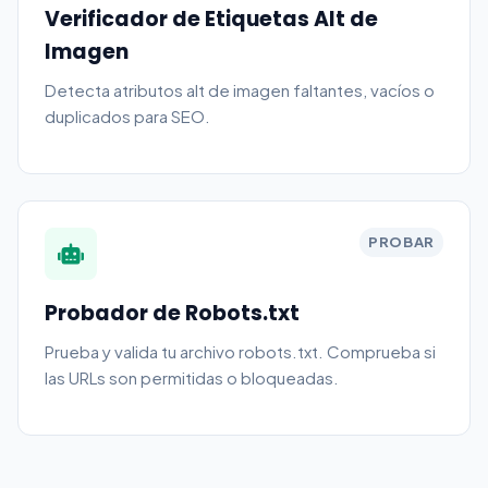
Verificador de Etiquetas Alt de
Imagen
Detecta atributos alt de imagen faltantes, vacíos o
duplicados para SEO.
PROBAR
Probador de Robots.txt
Prueba y valida tu archivo robots.txt. Comprueba si
las URLs son permitidas o bloqueadas.