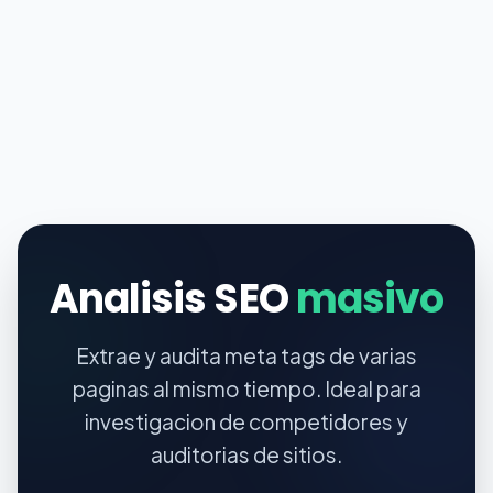
Analisis SEO
masivo
Extrae y audita meta tags de varias
paginas al mismo tiempo. Ideal para
investigacion de competidores y
auditorias de sitios.