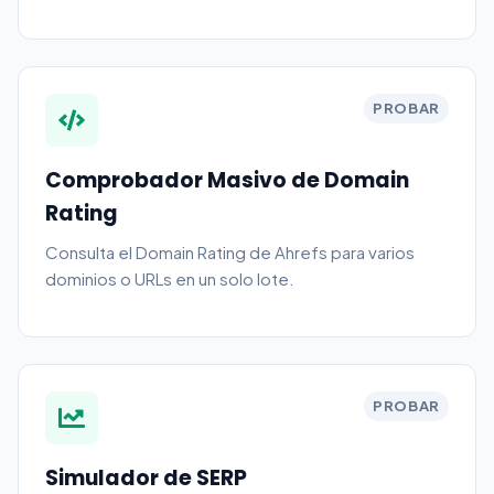
PROBAR
Comprobador Masivo de Domain
Rating
Consulta el Domain Rating de Ahrefs para varios
dominios o URLs en un solo lote.
PROBAR
Simulador de SERP