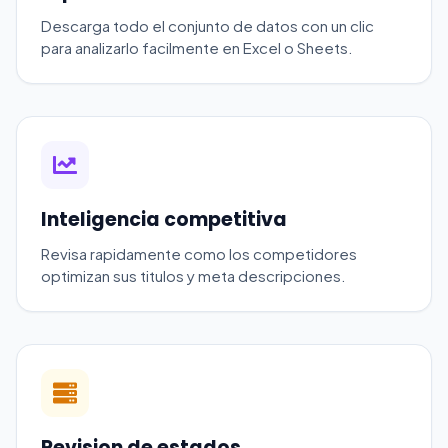
Descarga todo el conjunto de datos con un clic
para analizarlo facilmente en Excel o Sheets.
Inteligencia competitiva
Revisa rapidamente como los competidores
optimizan sus titulos y meta descripciones.
Revision de estados