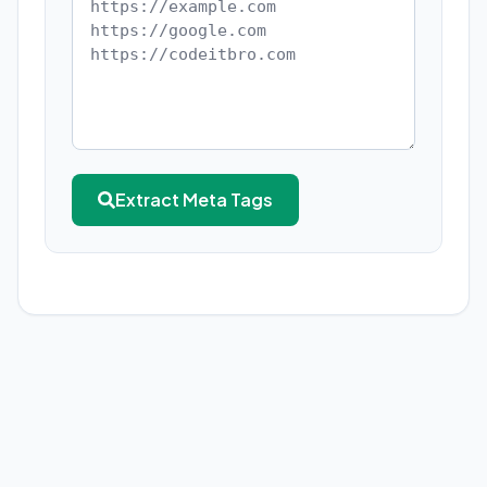
Extract Meta Tags