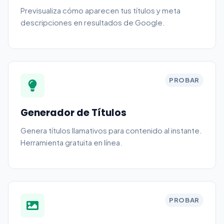
Previsualiza cómo aparecen tus títulos y meta
descripciones en resultados de Google.
PROBAR
Generador de Títulos
Genera títulos llamativos para contenido al instante.
Herramienta gratuita en línea.
PROBAR