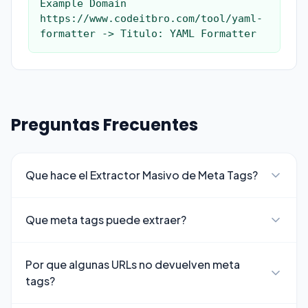
Example Domain

https://www.codeitbro.com/tool/yaml-
formatter -> Titulo: YAML Formatter
Preguntas Frecuentes
Que hace el Extractor Masivo de Meta Tags?
Que meta tags puede extraer?
Por que algunas URLs no devuelven meta
tags?