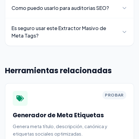
Como puedo usarlo para auditorias SEO?
Es seguro usar este Extractor Masivo de
Meta Tags?
Herramientas relacionadas
PROBAR
Generador de Meta Etiquetas
Genera meta título, descripción, canónica y
etiquetas sociales optimizadas.