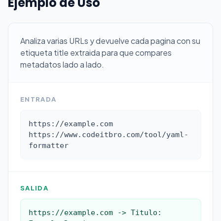
Ejemplo de Uso
Analiza varias URLs y devuelve cada pagina con su
etiqueta title extraida para que compares
metadatos lado a lado.
ENTRADA
https://example.com

https://www.codeitbro.com/tool/yaml-
formatter
SALIDA
https://example.com -> Titulo: 