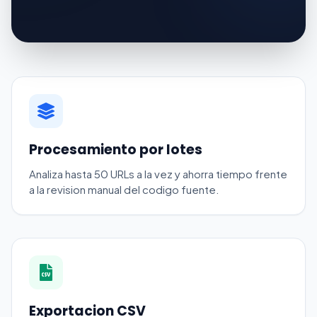
Procesamiento por lotes
Analiza hasta 50 URLs a la vez y ahorra tiempo frente
a la revision manual del codigo fuente.
Exportacion CSV