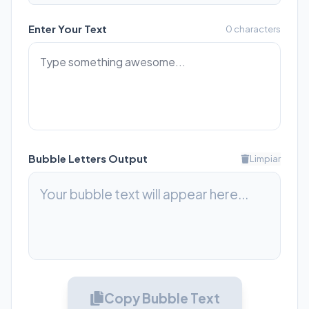
Enter Your Text
0
characters
Bubble Letters Output
Limpiar
Your bubble text will appear here...
Copy Bubble Text