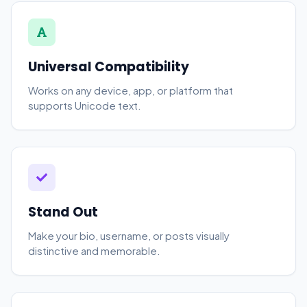
Universal Compatibility
Works on any device, app, or platform that
supports Unicode text.
Stand Out
Make your bio, username, or posts visually
distinctive and memorable.