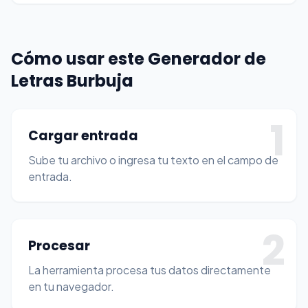
Cómo usar este Generador de
Letras Burbuja
1
Cargar entrada
Sube tu archivo o ingresa tu texto en el campo de
entrada.
2
Procesar
La herramienta procesa tus datos directamente
en tu navegador.