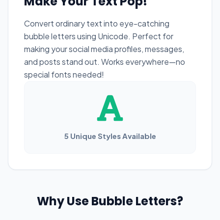
Make Your Text Pop!
Convert ordinary text into eye-catching
bubble letters using Unicode. Perfect for
making your social media profiles, messages,
and posts stand out. Works everywhere—no
special fonts needed!
5 Unique Styles Available
Why Use Bubble Letters?