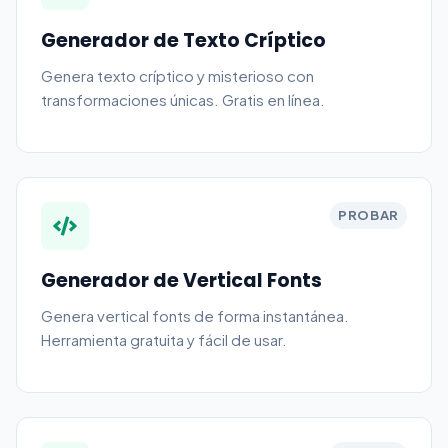
Generador de Texto Críptico
Genera texto críptico y misterioso con
transformaciones únicas. Gratis en línea.
PROBAR
Generador de Vertical Fonts
Genera vertical fonts de forma instantánea.
Herramienta gratuita y fácil de usar.