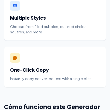
Multiple Styles
Choose from filled bubbles, outlined circles,
squares, and more.
One-Click Copy
Instantly copy converted text with a single click.
Cómo funciona este Generador