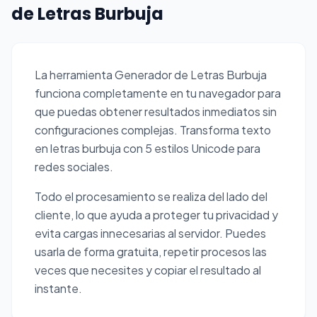
de Letras Burbuja
La herramienta Generador de Letras Burbuja
funciona completamente en tu navegador para
que puedas obtener resultados inmediatos sin
configuraciones complejas. Transforma texto
en letras burbuja con 5 estilos Unicode para
redes sociales.
Todo el procesamiento se realiza del lado del
cliente, lo que ayuda a proteger tu privacidad y
evita cargas innecesarias al servidor. Puedes
usarla de forma gratuita, repetir procesos las
veces que necesites y copiar el resultado al
instante.