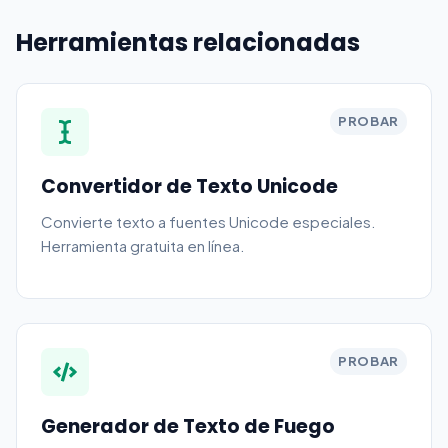
Herramientas relacionadas
PROBAR
Convertidor de Texto Unicode
Convierte texto a fuentes Unicode especiales.
Herramienta gratuita en línea.
PROBAR
Generador de Texto de Fuego