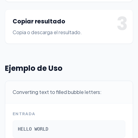
3
Copiar resultado
Copia o descarga el resultado.
Ejemplo de Uso
Converting text to filled bubble letters:
ENTRADA
HELLO WORLD