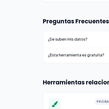
Preguntas Frecuentes
¿Se suben mis datos?
¿Esta herramienta es gratuita?
Herramientas relaci
PROBA