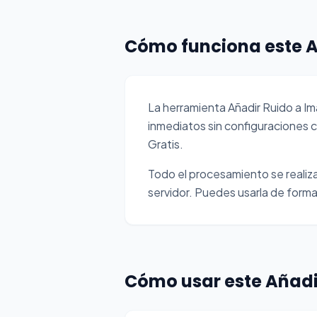
Cómo funciona este A
La herramienta Añadir Ruido a 
inmediatos sin configuraciones 
Gratis.
Todo el procesamiento se realiza 
servidor. Puedes usarla de forma 
Cómo usar este Añadi