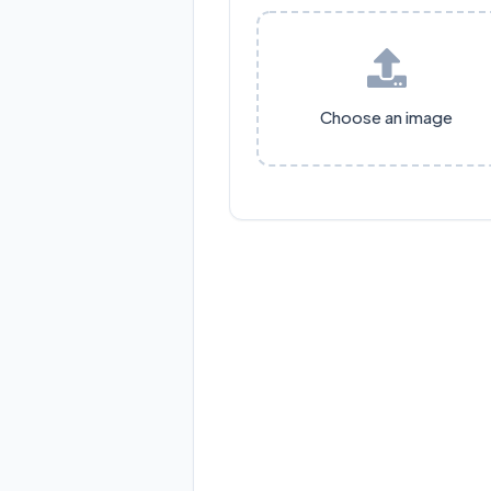
Choose an image