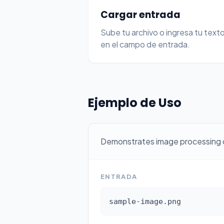
Cargar entrada
Sube tu archivo o ingresa tu text
en el campo de entrada.
Ejemplo de Uso
Demonstrates image processing on
ENTRADA
sample-image.png