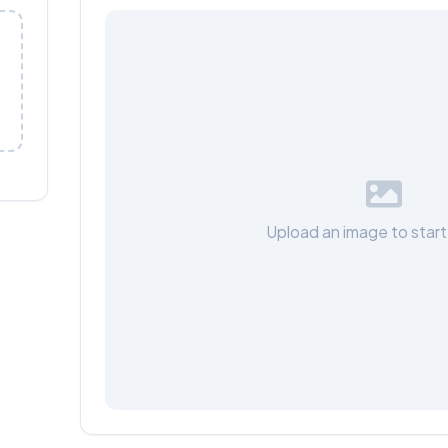
Upload an image to start