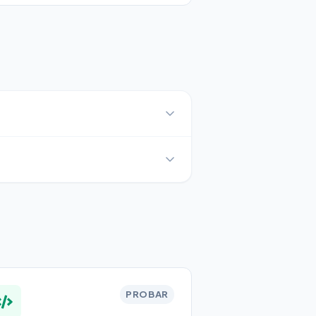
PROBAR